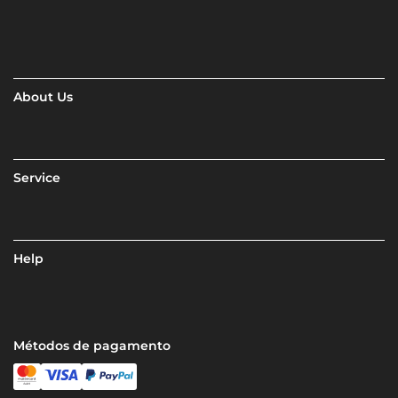
About Us
Service
Help
Métodos de pagamento