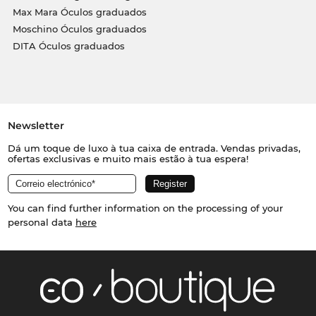
Max Mara Óculos graduados
Moschino Óculos graduados
DITA Óculos graduados
Newsletter
Dá um toque de luxo à tua caixa de entrada. Vendas privadas,
ofertas exclusivas e muito mais estão à tua espera!
You can find further information on the processing of your
personal data
here