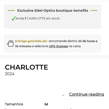
Exclusive Edel-Optics boutique benefits
Ainda
1
CHARLOTTE em stock
Entrega garantida até
:
encomende dentro de
56 horas e
16 minutos
e selecione
UPS-Express
na caixa.
CHARLOTTE
2024
...
Continue reading
Tamanhos
M