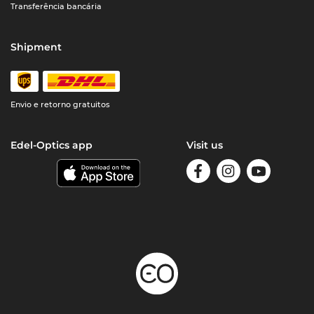
Transferência bancária
Shipment
Envio e retorno gratuitos
Edel-Optics app
Visit us