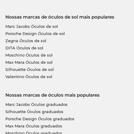
Nossas marcas de óculos de sol mais populares
Marc Jacobs Óculos de sol
Porsche Design Óculos de sol
Zegna Óculos de sol
DITA Óculos de sol
Moschino Óculos de sol
Max Mara Óculos de sol
Silhouette Óculos de sol
Valentino Óculos de sol
Nossas marcas de óculos mais populares
Marc Jacobs Óculos graduados
Silhouette Óculos graduados
Porsche Design Óculos graduados
Max Mara Óculos graduados
Moschino Óculos graduados