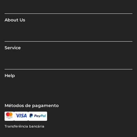
About Us
Service
Help
Métodos de pagamento
Transferência bancária