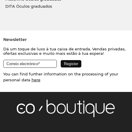
DITA Óculos graduados
Newsletter
Dá um toque de luxo à tua caixa de entrada. Vendas privadas,
ofertas exclusivas e muito mais estão à tua espera!
You can find further information on the processing of your
personal data
here