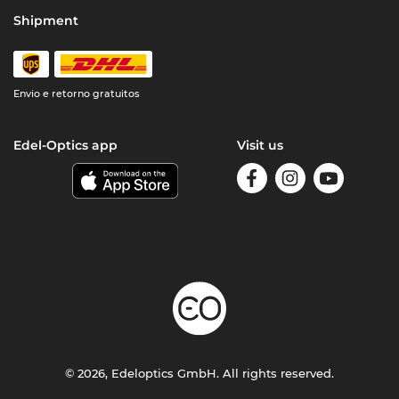
Shipment
Envio e retorno gratuitos
Edel-Optics app
Visit us
© 2026, Edeloptics GmbH. All rights reserved.