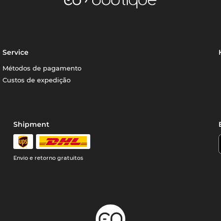
Service
Métodos de pagamento
Custos de expedição
Shipment
Envio e retorno gratuitos