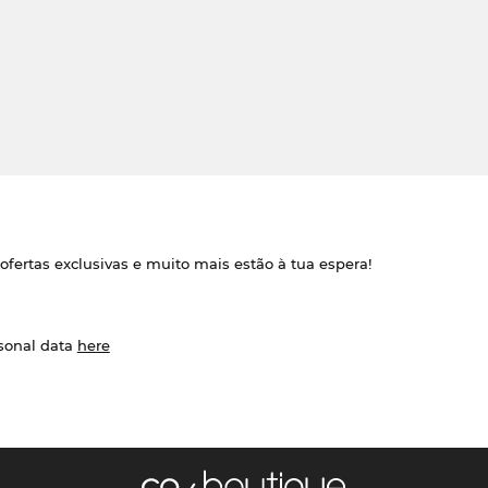
ofertas exclusivas e muito mais estão à tua espera!
rsonal data
here