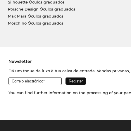
Silhouette Óculos graduados
Porsche Design Óculos graduados
Max Mara Óculos graduados
Moschino Óculos graduados
Newsletter
Dá um toque de luxo à tua caixa de entrada. Vendas privadas, 
You can find further information on the processing of your pe