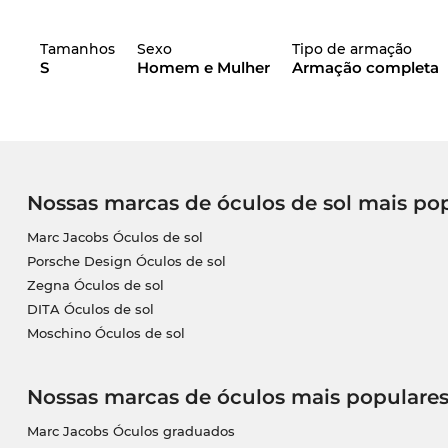
Tamanhos
Sexo
Tipo de armação
S
Homem e Mulher
Armação completa
Nossas marcas de óculos de sol mais po
Marc Jacobs Óculos de sol
Porsche Design Óculos de sol
Zegna Óculos de sol
DITA Óculos de sol
Moschino Óculos de sol
Nossas marcas de óculos mais populare
Marc Jacobs Óculos graduados