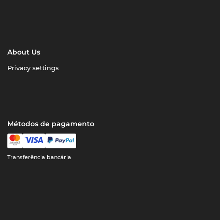
About Us
Privacy settings
Métodos de pagamento
Transferência bancária