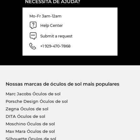
NECESSITA DE AJUDA?
Mo-Fr 3am-12am
Help Center
Submit a request
+1 929-470-7868
Nossas marcas de óculos de sol mais populares
Marc Jacobs Óculos de sol
Porsche Design Óculos de sol
Zegna Óculos de sol
DITA Óculos de sol
Moschino Óculos de sol
Max Mara Óculos de sol
Silhouette Óculos de sol