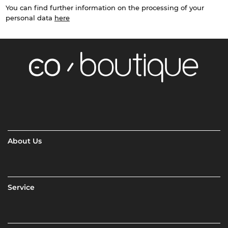
You can find further information on the processing of your
personal data
here
About Us
Service