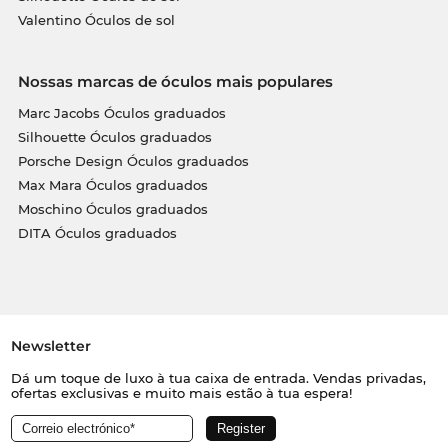
Valentino Óculos de sol
Nossas marcas de óculos mais populares
Marc Jacobs Óculos graduados
Silhouette Óculos graduados
Porsche Design Óculos graduados
Max Mara Óculos graduados
Moschino Óculos graduados
DITA Óculos graduados
Newsletter
Dá um toque de luxo à tua caixa de entrada. Vendas privadas,
ofertas exclusivas e muito mais estão à tua espera!