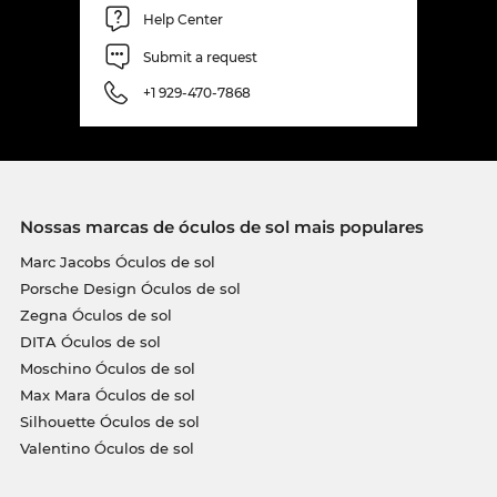
Help Center
Submit a request
+1 929-470-7868
Nossas marcas de óculos de sol mais populares
Marc Jacobs Óculos de sol
Porsche Design Óculos de sol
Zegna Óculos de sol
DITA Óculos de sol
Moschino Óculos de sol
Max Mara Óculos de sol
Silhouette Óculos de sol
Valentino Óculos de sol