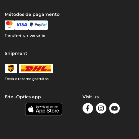
Métodos de pagamento
Transferência bancária
Shipment
Envio e retorno gratuitos
Edel-Optics app
Visit us