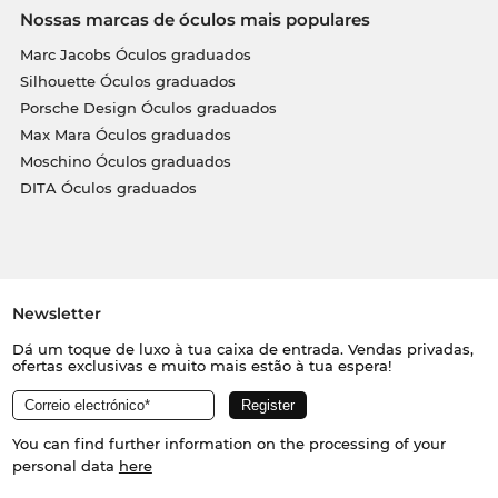
Nossas marcas de óculos mais populares
Marc Jacobs Óculos graduados
Silhouette Óculos graduados
Porsche Design Óculos graduados
Max Mara Óculos graduados
Moschino Óculos graduados
DITA Óculos graduados
Newsletter
Dá um toque de luxo à tua caixa de entrada. Vendas privadas,
ofertas exclusivas e muito mais estão à tua espera!
You can find further information on the processing of your
personal data
here