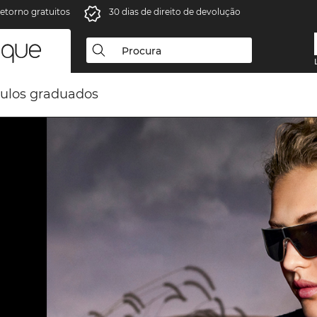
retorno gratuitos
30 dias de direito de devolução
ulos graduados