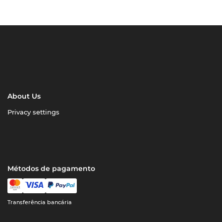
About Us
Privacy settings
Métodos de pagamento
Transferência bancária