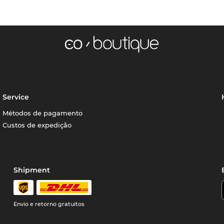
Service
Métodos de pagamento
Custos de expedição
Shipment
Envio e retorno gratuitos