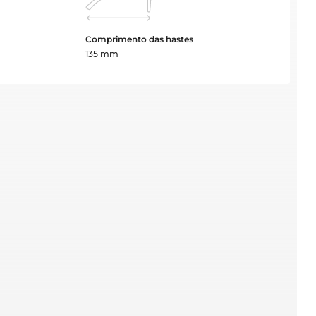
Comprimento das hastes
135 mm