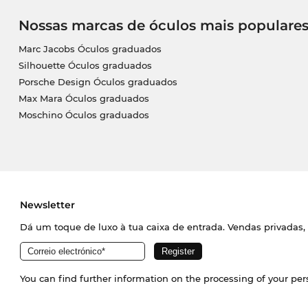
Nossas marcas de óculos mais populare
Marc Jacobs Óculos graduados
Silhouette Óculos graduados
Porsche Design Óculos graduados
Max Mara Óculos graduados
Moschino Óculos graduados
Newsletter
Dá um toque de luxo à tua caixa de entrada. Vendas privadas, 
You can find further information on the processing of your pe