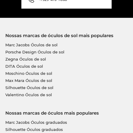
Nossas marcas de óculos de sol mais populares
Marc Jacobs Óculos de sol
Porsche Design Óculos de sol
Zegna Óculos de sol
DITA Óculos de sol
Moschino Óculos de sol
Max Mara Óculos de sol
Silhouette Óculos de sol
Valentino Óculos de sol
Nossas marcas de óculos mais populares
Marc Jacobs Óculos graduados
Silhouette Óculos graduados