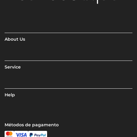
About Us
Service
Help
Métodos de pagamento