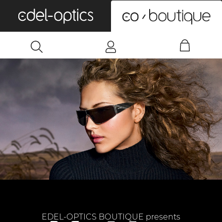
0
EDEL-OPTICS BOUTIQUE presents