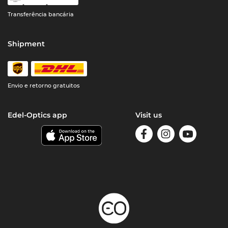
Transferência bancária
Shipment
Envio e retorno gratuitos
Edel-Optics app
Visit us