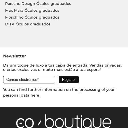
Porsche Design Óculos graduados
Max Mara Óculos graduados
Moschino Óculos graduados
DITA Óculos graduados
Newsletter
Dá um toque de luxo à tua caixa de entrada. Vendas privadas,
ofertas exclusivas e muito mais estão à tua espera!
You can find further information on the processing of your
personal data
here