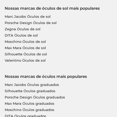
Nossas marcas de óculos de sol mais populares
Marc Jacobs Óculos de sol
Porsche Design Óculos de sol
Zegna Óculos de sol
DITA Óculos de sol
Moschino Óculos de sol
Max Mara Óculos de sol
Silhouette Óculos de sol
Valentino Óculos de sol
Nossas marcas de óculos mais populares
Marc Jacobs Óculos graduados
Silhouette Óculos graduados
Porsche Design Óculos graduados
Max Mara Óculos graduados
Moschino Óculos graduados
DITA Óculos graduados