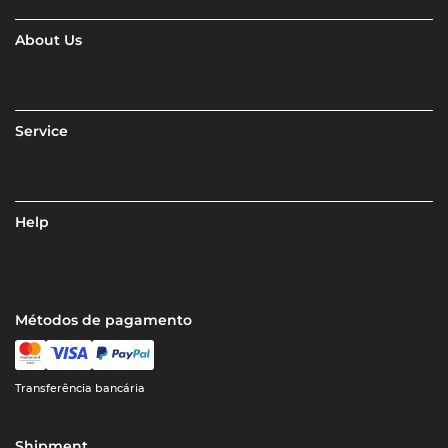
About Us
Service
Help
Métodos de pagamento
Transferência bancária
Shipment