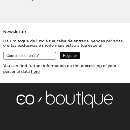
Newsletter
Dá um toque de luxo à tua caixa de entrada. Vendas privadas,
ofertas exclusivas e muito mais estão à tua espera!
You can find further information on the processing of your
personal data
here