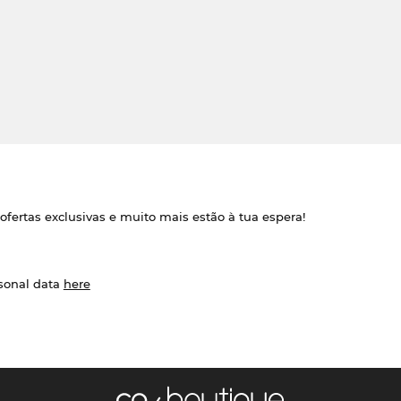
ofertas exclusivas e muito mais estão à tua espera!
rsonal data
here