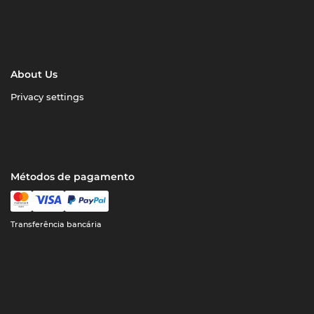
About Us
Privacy settings
Métodos de pagamento
Transferência bancária