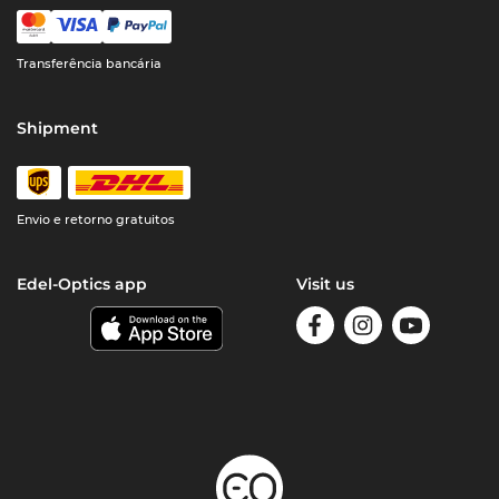
Transferência bancária
Shipment
Envio e retorno gratuitos
Edel-Optics app
Visit us