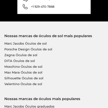
+1 929-470-7868
Nossas marcas de óculos de sol mais populares
Marc Jacobs Óculos de sol
Porsche Design Óculos de sol
Zegna Óculos de sol
DITA Óculos de sol
Moschino Óculos de sol
Max Mara Óculos de sol
Silhouette Óculos de sol
Valentino Óculos de sol
Nossas marcas de óculos mais populares
Marc Jacobs Óculos graduados