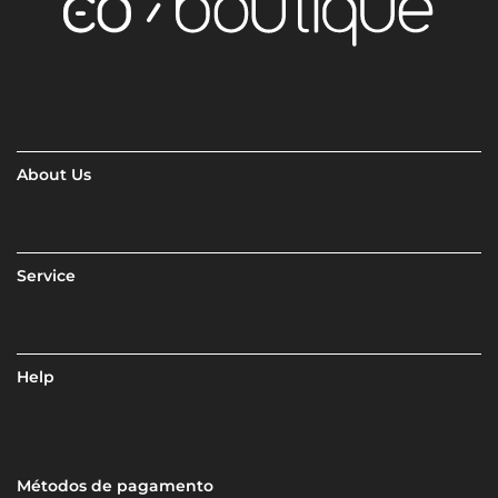
About Us
Service
Help
Métodos de pagamento