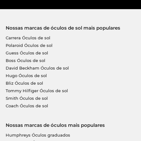
Nossas marcas de óculos de sol mais populares
Carrera Óculos de sol
Polaroid Óculos de sol
Guess Óculos de sol
Boss Óculos de sol
David Beckham Óculos de sol
Hugo Óculos de sol
Bliz Óculos de sol
Tommy Hilfiger Óculos de sol
Smith Óculos de sol
Coach Óculos de sol
Nossas marcas de óculos mais populares
Humphreys Óculos graduados