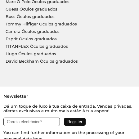
Marc O Polo Óculos graduados
Guess Óculos graduados
Boss Óculos graduados
Tommy Hilfiger Óculos graduados
Carrera Óculos graduados
Esprit Óculos graduados
TITANFLEX Óculos graduados
Hugo Óculos graduados
David Beckham Óculos graduados
Newsletter
Dá um toque de luxo à tua caixa de entrada. Vendas privadas,
ofertas exclusivas e muito mais estão à tua espera!
You can find further information on the processing of your
personal data
here