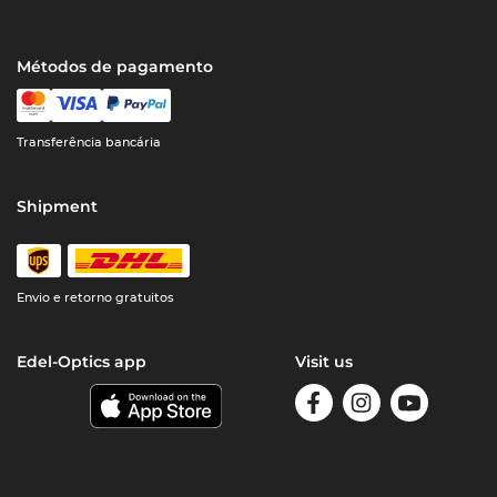
Métodos de pagamento
Transferência bancária
Shipment
Envio e retorno gratuitos
Edel-Optics app
Visit us