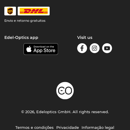
Envio e retorno gratuitos
Edel-Optics app
Visit us
© 2026, Edeloptics GmbH. All rights reserved.
Termos e condições
Privacidade
Informação legal