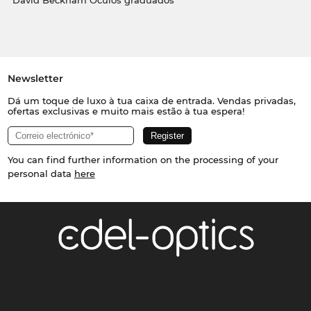
David Beckham Óculos graduados
Newsletter
Dá um toque de luxo à tua caixa de entrada. Vendas privadas,
ofertas exclusivas e muito mais estão à tua espera!
You can find further information on the processing of your
personal data
here