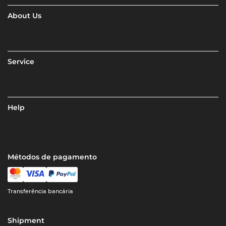
About Us
Service
Help
Métodos de pagamento
Transferência bancária
Shipment