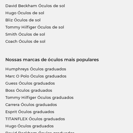
David Beckham Óculos de sol
Hugo Óculos de sol
Bliz Óculos de sol
Tommy Hilfiger Óculos de sol
Smith Óculos de sol
Coach Óculos de sol
Nossas marcas de óculos mais populares
Humphreys Óculos graduados
Marc O Polo Óculos graduados
Guess Óculos graduados
Boss Óculos graduados
Tommy Hilfiger Óculos graduados
Carrera Óculos graduados
Esprit Óculos graduados
TITANFLEX Óculos graduados
Hugo Óculos graduados