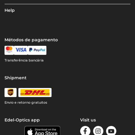
Help
Métodos de pagamento
Transferência bancária
Shipment
Envio e retorno gratuitos
Edel-Optics app
Visit us