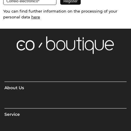
You can find further information on the processing of your
personal data
here
About Us
Service