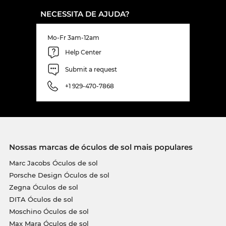
NECESSITA DE AJUDA?
Mo-Fr 3am-12am
Help Center
Submit a request
+1 929-470-7868
Nossas marcas de óculos de sol mais populares
Marc Jacobs Óculos de sol
Porsche Design Óculos de sol
Zegna Óculos de sol
DITA Óculos de sol
Moschino Óculos de sol
Max Mara Óculos de sol