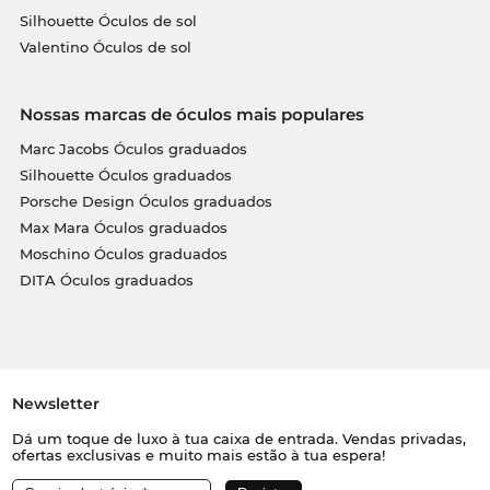
Silhouette Óculos de sol
Valentino Óculos de sol
Nossas marcas de óculos mais populares
Marc Jacobs Óculos graduados
Silhouette Óculos graduados
Porsche Design Óculos graduados
Max Mara Óculos graduados
Moschino Óculos graduados
DITA Óculos graduados
Newsletter
Dá um toque de luxo à tua caixa de entrada. Vendas privadas,
ofertas exclusivas e muito mais estão à tua espera!