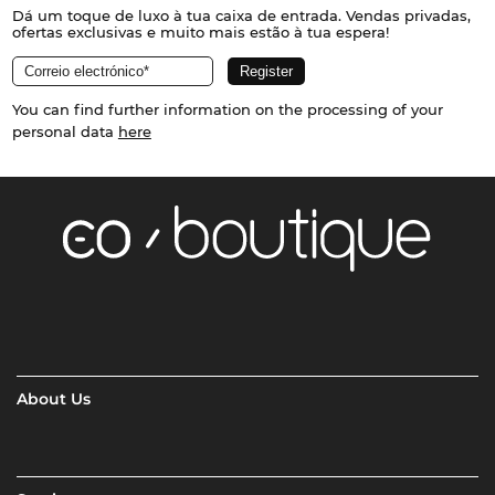
Dá um toque de luxo à tua caixa de entrada. Vendas privadas,
ofertas exclusivas e muito mais estão à tua espera!
You can find further information on the processing of your
personal data
here
About Us