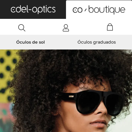
0
Óculos de sol
Óculos graduados