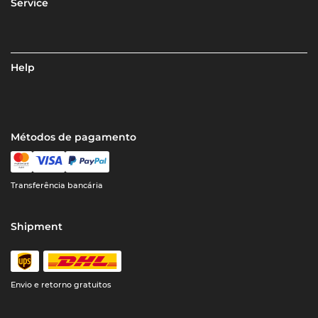
Service
Help
Métodos de pagamento
Transferência bancária
Shipment
Envio e retorno gratuitos