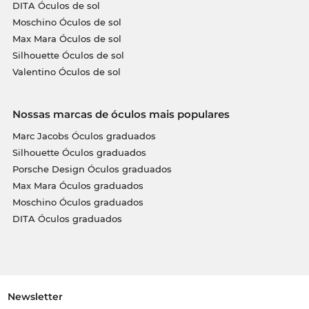
DITA Óculos de sol
Moschino Óculos de sol
Max Mara Óculos de sol
Silhouette Óculos de sol
Valentino Óculos de sol
Nossas marcas de óculos mais populares
Marc Jacobs Óculos graduados
Silhouette Óculos graduados
Porsche Design Óculos graduados
Max Mara Óculos graduados
Moschino Óculos graduados
DITA Óculos graduados
Newsletter