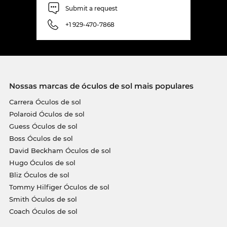
Submit a request
+1 929-470-7868
Nossas marcas de óculos de sol mais populares
Carrera Óculos de sol
Polaroid Óculos de sol
Guess Óculos de sol
Boss Óculos de sol
David Beckham Óculos de sol
Hugo Óculos de sol
Bliz Óculos de sol
Tommy Hilfiger Óculos de sol
Smith Óculos de sol
Coach Óculos de sol