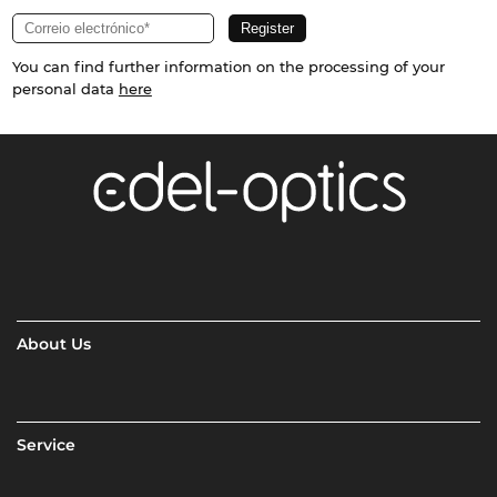
You can find further information on the processing of your
personal data
here
About Us
Service