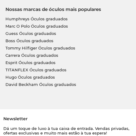
Nossas marcas de óculos mais populares
Humphreys Óculos graduados
Marc O Polo Óculos graduados
Guess Óculos graduados
Boss Óculos graduados
Tommy Hilfiger Óculos graduados
Carrera Óculos graduados
Esprit Óculos graduados
TITANFLEX Óculos graduados
Hugo Óculos graduados
David Beckham Óculos graduados
Newsletter
Dá um toque de luxo à tua caixa de entrada. Vendas privadas,
ofertas exclusivas e muito mais estão à tua espera!