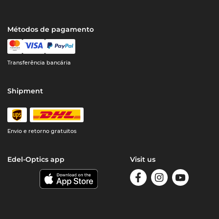
Métodos de pagamento
Transferência bancária
Shipment
Envio e retorno gratuitos
Edel-Optics app
Visit us