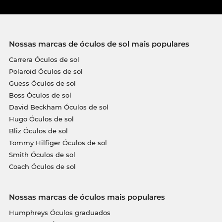
Nossas marcas de óculos de sol mais populares
Carrera Óculos de sol
Polaroid Óculos de sol
Guess Óculos de sol
Boss Óculos de sol
David Beckham Óculos de sol
Hugo Óculos de sol
Bliz Óculos de sol
Tommy Hilfiger Óculos de sol
Smith Óculos de sol
Coach Óculos de sol
Nossas marcas de óculos mais populares
Humphreys Óculos graduados