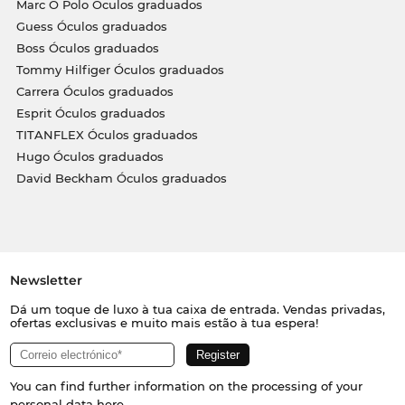
Marc O Polo Óculos graduados
Guess Óculos graduados
Boss Óculos graduados
Tommy Hilfiger Óculos graduados
Carrera Óculos graduados
Esprit Óculos graduados
TITANFLEX Óculos graduados
Hugo Óculos graduados
David Beckham Óculos graduados
Newsletter
Dá um toque de luxo à tua caixa de entrada. Vendas privadas,
ofertas exclusivas e muito mais estão à tua espera!
You can find further information on the processing of your
personal data
here