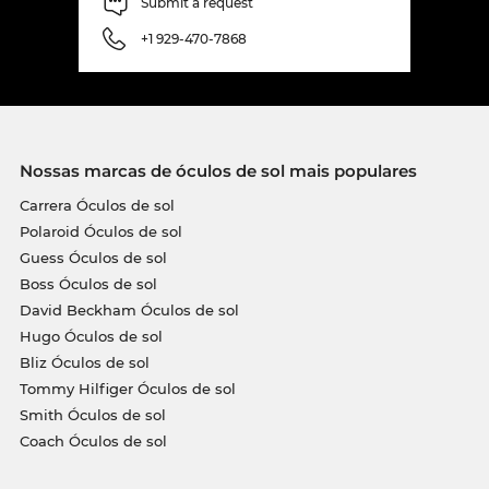
Submit a request
+1 929-470-7868
Nossas marcas de óculos de sol mais populares
Carrera Óculos de sol
Polaroid Óculos de sol
Guess Óculos de sol
Boss Óculos de sol
David Beckham Óculos de sol
Hugo Óculos de sol
Bliz Óculos de sol
Tommy Hilfiger Óculos de sol
Smith Óculos de sol
Coach Óculos de sol