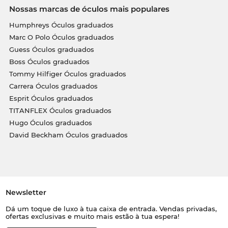
Nossas marcas de óculos mais populares
Humphreys Óculos graduados
Marc O Polo Óculos graduados
Guess Óculos graduados
Boss Óculos graduados
Tommy Hilfiger Óculos graduados
Carrera Óculos graduados
Esprit Óculos graduados
TITANFLEX Óculos graduados
Hugo Óculos graduados
David Beckham Óculos graduados
Newsletter
Dá um toque de luxo à tua caixa de entrada. Vendas privadas,
ofertas exclusivas e muito mais estão à tua espera!