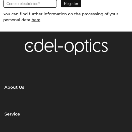
You can find further information on the processing of your
personal data
here
About Us
Service