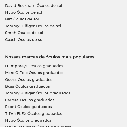
David Beckham Óculos de sol
Hugo Óculos de sol
Bliz Óculos de sol
Tommy Hilfiger Óculos de sol
Smith Óculos de sol
Coach Óculos de sol
Nossas marcas de óculos mais populares
Humphreys Óculos graduados
Marc O Polo Óculos graduados
Guess Óculos graduados
Boss Óculos graduados
Tommy Hilfiger Óculos graduados
Carrera Óculos graduados
Esprit Óculos graduados
TITANFLEX Óculos graduados
Hugo Óculos graduados