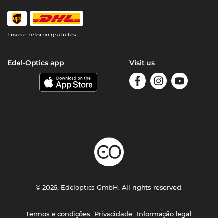
Envio e retorno gratuitos
Edel-Optics app
Visit us
© 2026, Edeloptics GmbH. All rights reserved.
Termos e condições
Privacidade
Informação legal