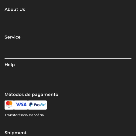
About Us
Service
Help
Métodos de pagamento
Transferência bancária
Shipment