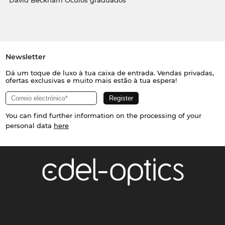
David Beckham Óculos graduados
Newsletter
Dá um toque de luxo à tua caixa de entrada. Vendas privadas,
ofertas exclusivas e muito mais estão à tua espera!
You can find further information on the processing of your
personal data
here