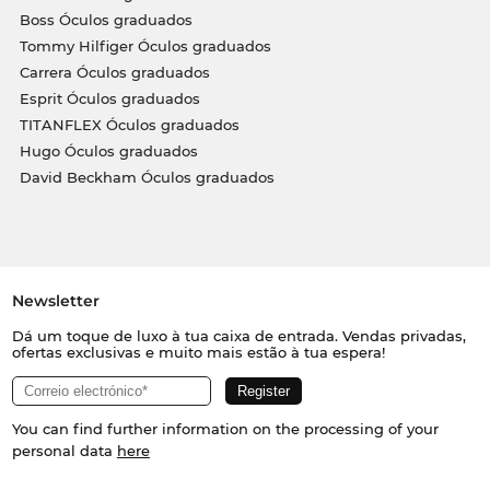
Boss Óculos graduados
Tommy Hilfiger Óculos graduados
Carrera Óculos graduados
Esprit Óculos graduados
TITANFLEX Óculos graduados
Hugo Óculos graduados
David Beckham Óculos graduados
Newsletter
Dá um toque de luxo à tua caixa de entrada. Vendas privadas,
ofertas exclusivas e muito mais estão à tua espera!
You can find further information on the processing of your
personal data
here