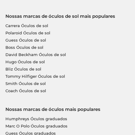
Nossas marcas de óculos de sol mais populares
Carrera Óculos de sol
Polaroid Óculos de sol
Guess Óculos de sol
Boss Óculos de sol
David Beckham Óculos de sol
Hugo Óculos de sol
Bliz Óculos de sol
Tommy Hilfiger Óculos de sol
Smith Óculos de sol
Coach Óculos de sol
Nossas marcas de óculos mais populares
Humphreys Óculos graduados
Marc O Polo Óculos graduados
Guess Óculos graduados