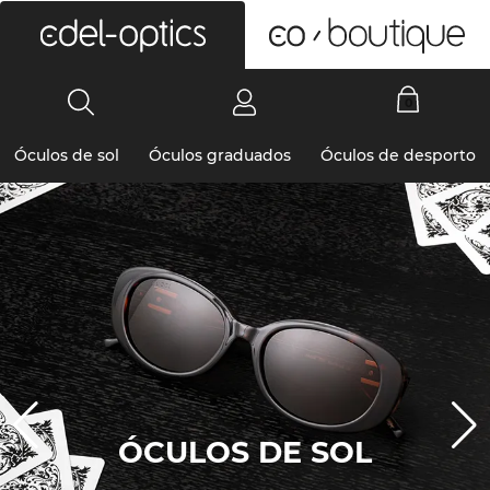
0
Óculos de sol
Óculos graduados
Óculos de desporto
ÓCULOS DE SOL