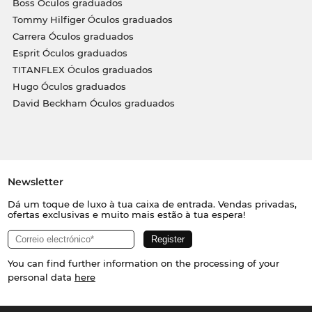
Boss Óculos graduados
Tommy Hilfiger Óculos graduados
Carrera Óculos graduados
Esprit Óculos graduados
TITANFLEX Óculos graduados
Hugo Óculos graduados
David Beckham Óculos graduados
Newsletter
Dá um toque de luxo à tua caixa de entrada. Vendas privadas,
ofertas exclusivas e muito mais estão à tua espera!
You can find further information on the processing of your
personal data
here