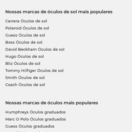
Nossas marcas de óculos de sol mais populares
Carrera Óculos de sol
Polaroid Óculos de sol
Guess Óculos de sol
Boss Óculos de sol
David Beckham Óculos de sol
Hugo Óculos de sol
Bliz Óculos de sol
Tommy Hilfiger Óculos de sol
Smith Óculos de sol
Coach Óculos de sol
Nossas marcas de óculos mais populares
Humphreys Óculos graduados
Marc O Polo Óculos graduados
Guess Óculos graduados