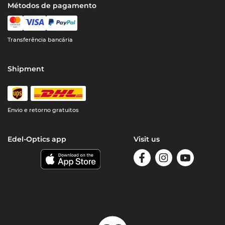
Métodos de pagamento
Transferência bancária
Shipment
Envio e retorno gratuitos
Edel-Optics app
Visit us