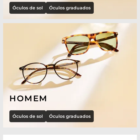
Óculos de sol
Óculos graduados
HOMEM
Óculos de sol
Óculos graduados