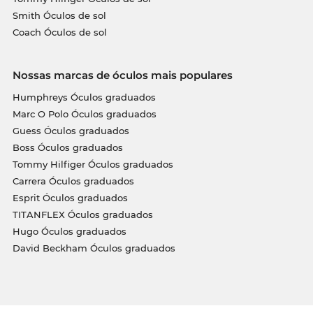
Smith Óculos de sol
Coach Óculos de sol
Nossas marcas de óculos mais populares
Humphreys Óculos graduados
Marc O Polo Óculos graduados
Guess Óculos graduados
Boss Óculos graduados
Tommy Hilfiger Óculos graduados
Carrera Óculos graduados
Esprit Óculos graduados
TITANFLEX Óculos graduados
Hugo Óculos graduados
David Beckham Óculos graduados