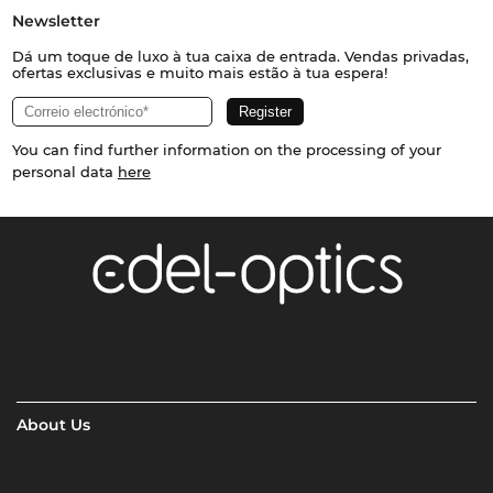
Newsletter
Dá um toque de luxo à tua caixa de entrada. Vendas privadas,
ofertas exclusivas e muito mais estão à tua espera!
You can find further information on the processing of your
personal data
here
About Us