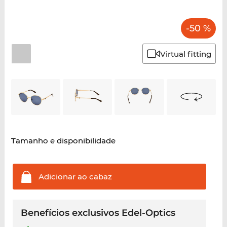
-50 %
Virtual fitting
Tamanho e disponibilidade
Adicionar ao
cabaz
Benefícios exclusivos Edel-Optics