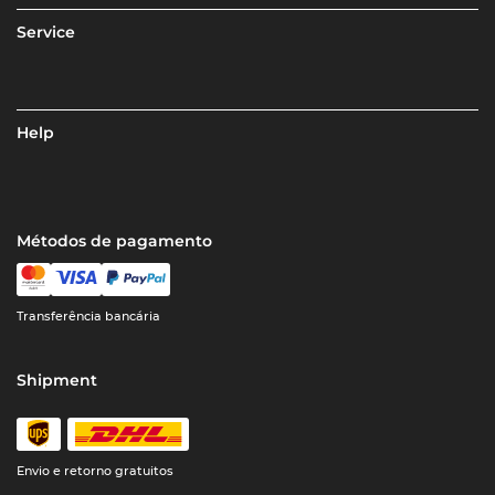
Service
Help
Métodos de pagamento
Transferência bancária
Shipment
Envio e retorno gratuitos