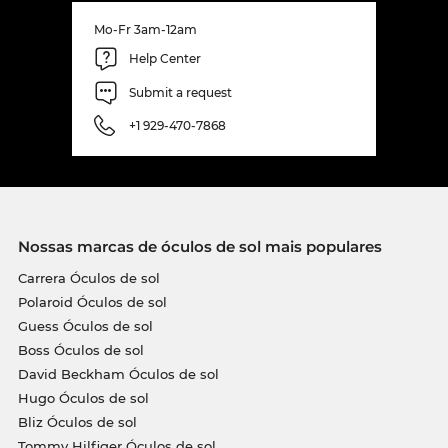
Mo-Fr 3am-12am
Help Center
Submit a request
+1 929-470-7868
Nossas marcas de óculos de sol mais populares
Carrera Óculos de sol
Polaroid Óculos de sol
Guess Óculos de sol
Boss Óculos de sol
David Beckham Óculos de sol
Hugo Óculos de sol
Bliz Óculos de sol
Tommy Hilfiger Óculos de sol