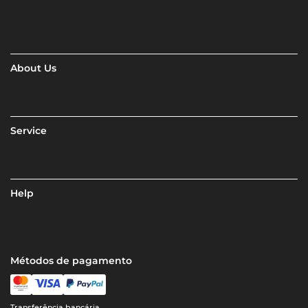
About Us
Service
Help
Métodos de pagamento
Transferência bancária