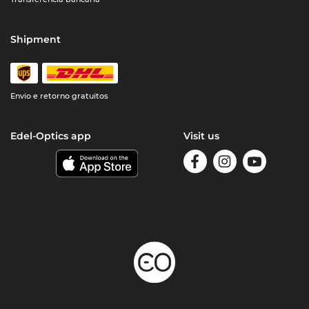
Shipment
Envio e retorno gratuitos
Edel-Optics app
Visit us