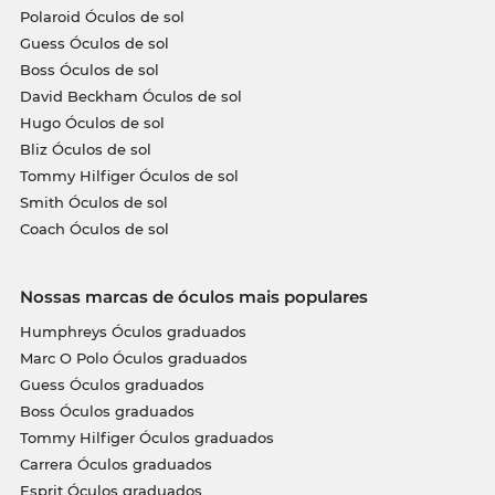
Polaroid Óculos de sol
Guess Óculos de sol
Boss Óculos de sol
David Beckham Óculos de sol
Hugo Óculos de sol
Bliz Óculos de sol
Tommy Hilfiger Óculos de sol
Smith Óculos de sol
Coach Óculos de sol
Nossas marcas de óculos mais populares
Humphreys Óculos graduados
Marc O Polo Óculos graduados
Guess Óculos graduados
Boss Óculos graduados
Tommy Hilfiger Óculos graduados
Carrera Óculos graduados
Esprit Óculos graduados