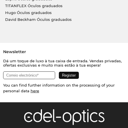
TITANFLEX Óculos graduados
Hugo Óculos graduados
David Beckham Óculos graduados
Newsletter
Dá um toque de luxo à tua caixa de entrada. Vendas privadas,
ofertas exclusivas e muito mais estão à tua espera!
You can find further information on the processing of your
personal data
here