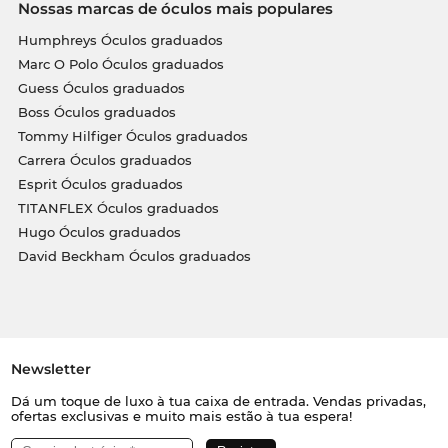
Nossas marcas de óculos mais populares
Humphreys Óculos graduados
Marc O Polo Óculos graduados
Guess Óculos graduados
Boss Óculos graduados
Tommy Hilfiger Óculos graduados
Carrera Óculos graduados
Esprit Óculos graduados
TITANFLEX Óculos graduados
Hugo Óculos graduados
David Beckham Óculos graduados
Newsletter
Dá um toque de luxo à tua caixa de entrada. Vendas privadas,
ofertas exclusivas e muito mais estão à tua espera!