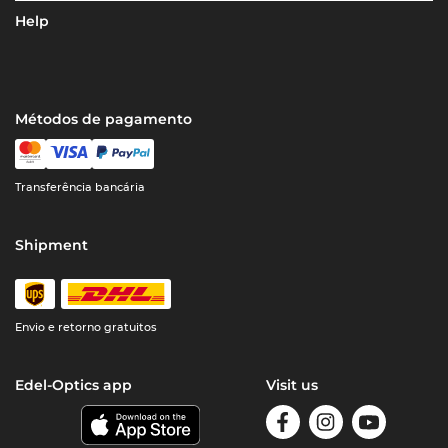
Help
Métodos de pagamento
Transferência bancária
Shipment
Envio e retorno gratuitos
Edel-Optics app
Visit us