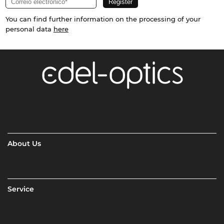
You can find further information on the processing of your
personal data
here
About Us
Service