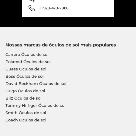
+1 929-470-7868
Nossas marcas de óculos de sol mais populares
Carrera Óculos de sol
Polaroid Óculos de sol
Guess Óculos de sol
Boss Óculos de sol
David Beckham Óculos de sol
Hugo Óculos de sol
Bliz Óculos de sol
Tommy Hilfiger Óculos de sol
Smith Óculos de sol
Coach Óculos de sol