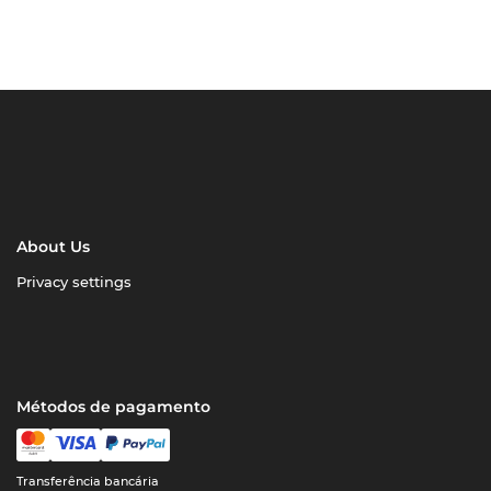
About Us
Privacy settings
Métodos de pagamento
Transferência bancária