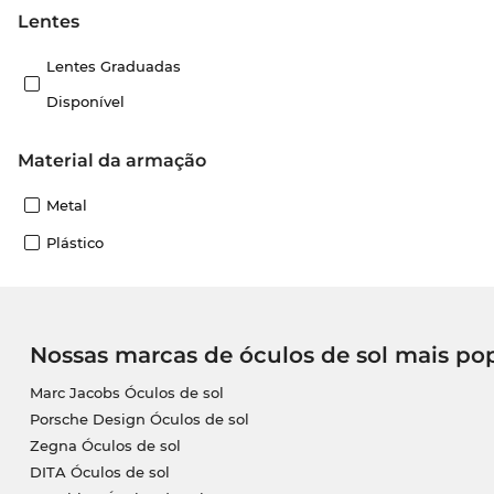
Lentes
Lentes Graduadas
Disponível
material da armação
Metal
Plástico
Nossas marcas de óculos de sol mais po
Marc Jacobs Óculos de sol
Porsche Design Óculos de sol
Zegna Óculos de sol
DITA Óculos de sol