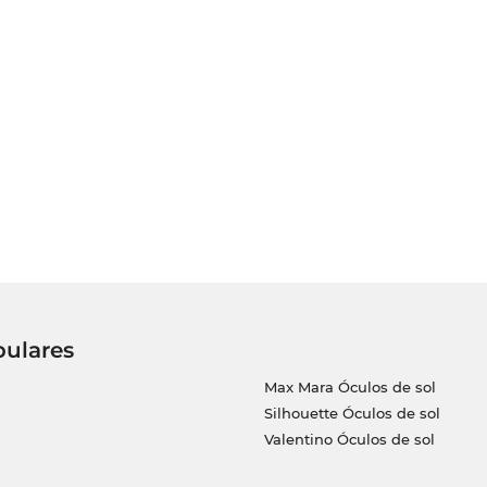
pulares
Max Mara Óculos de sol
Silhouette Óculos de sol
Valentino Óculos de sol