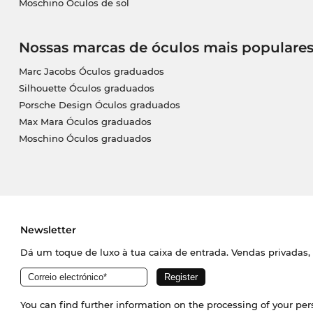
Moschino Óculos de sol
Nossas marcas de óculos mais populare
Marc Jacobs Óculos graduados
Silhouette Óculos graduados
Porsche Design Óculos graduados
Max Mara Óculos graduados
Moschino Óculos graduados
Newsletter
Dá um toque de luxo à tua caixa de entrada. Vendas privadas, 
You can find further information on the processing of your pe