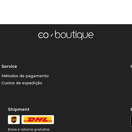
Service
Métodos de pagamento
Custos de expedição
Shipment
Envio e retorno gratuitos