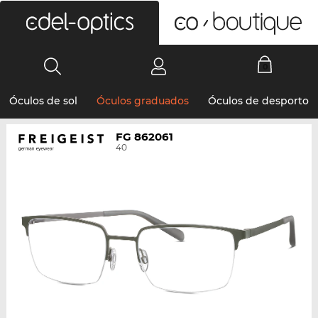
0
Óculos de sol
Óculos graduados
Óculos de desporto
FG 862061
40