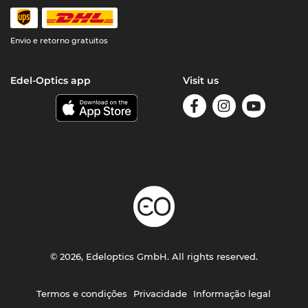
Envio e retorno gratuitos
Edel-Optics app
Visit us
© 2026, Edeloptics GmbH. All rights reserved.
Termos e condições
Privacidade
Informação legal