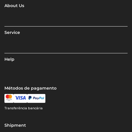
About Us
Service
Help
Métodos de pagamento
Transferência bancária
Shipment