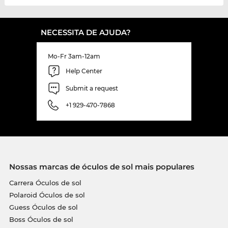
NECESSITA DE AJUDA?
Mo-Fr 3am-12am
Help Center
Submit a request
+1 929-470-7868
Nossas marcas de óculos de sol mais populares
Carrera Óculos de sol
Polaroid Óculos de sol
Guess Óculos de sol
Boss Óculos de sol