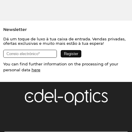
Newsletter
Dá um toque de luxo à tua caixa de entrada. Vendas privadas,
ofertas exclusivas e muito mais estão à tua espera!
You can find further information on the processing of your
personal data
here