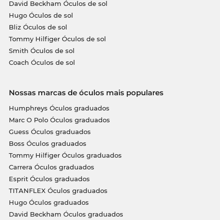
David Beckham Óculos de sol
Hugo Óculos de sol
Bliz Óculos de sol
Tommy Hilfiger Óculos de sol
Smith Óculos de sol
Coach Óculos de sol
Nossas marcas de óculos mais populares
Humphreys Óculos graduados
Marc O Polo Óculos graduados
Guess Óculos graduados
Boss Óculos graduados
Tommy Hilfiger Óculos graduados
Carrera Óculos graduados
Esprit Óculos graduados
TITANFLEX Óculos graduados
Hugo Óculos graduados
David Beckham Óculos graduados