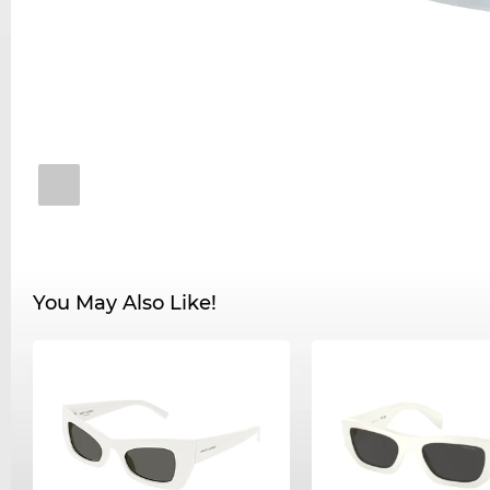
You May Also Like!