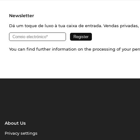
Newsletter
Dá um toque de luxo à tua caixa de entrada. Vendas privadas, 
You can find further information on the processing of your pe
About Us
Privacy settings