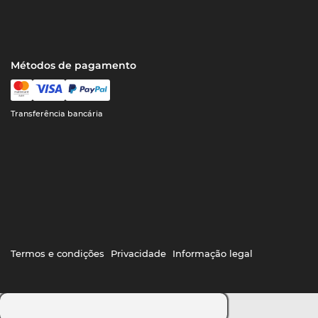
Métodos de pagamento
Transferência bancária
Termos e condições
Privacidade
Informação legal