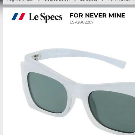
FOR NEVER MINE
LSP2002267