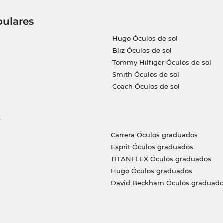
pulares
Hugo Óculos de sol
Bliz Óculos de sol
Tommy Hilfiger Óculos de sol
Smith Óculos de sol
Coach Óculos de sol
s
Carrera Óculos graduados
Esprit Óculos graduados
TITANFLEX Óculos graduados
Hugo Óculos graduados
David Beckham Óculos graduado