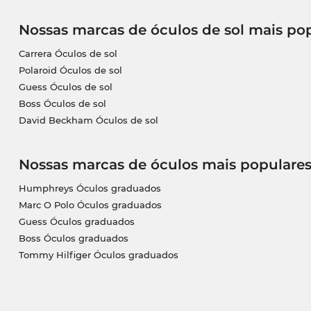
Nossas marcas de óculos de sol mais po
Carrera Óculos de sol
Polaroid Óculos de sol
Guess Óculos de sol
Boss Óculos de sol
David Beckham Óculos de sol
Nossas marcas de óculos mais populare
Humphreys Óculos graduados
Marc O Polo Óculos graduados
Guess Óculos graduados
Boss Óculos graduados
Tommy Hilfiger Óculos graduados