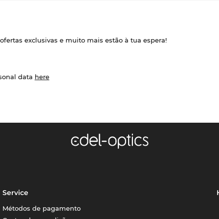
ofertas exclusivas e muito mais estão à tua espera!
rsonal data
here
Service
Métodos de pagamento