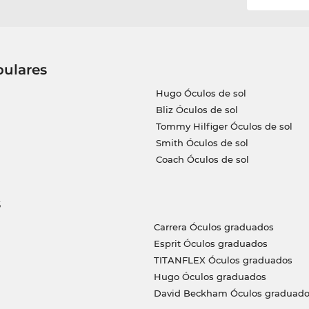
pulares
Hugo Óculos de sol
Bliz Óculos de sol
Tommy Hilfiger Óculos de sol
Smith Óculos de sol
Coach Óculos de sol
s
Carrera Óculos graduados
Esprit Óculos graduados
TITANFLEX Óculos graduados
Hugo Óculos graduados
David Beckham Óculos graduado