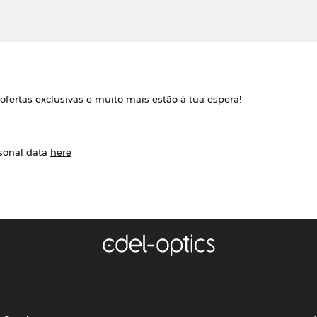
ofertas exclusivas e muito mais estão à tua espera!
rsonal data
here