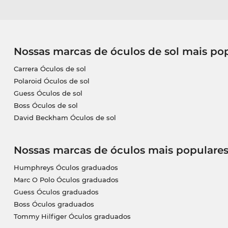
Nossas marcas de óculos de sol mais po
Carrera Óculos de sol
Polaroid Óculos de sol
Guess Óculos de sol
Boss Óculos de sol
David Beckham Óculos de sol
Nossas marcas de óculos mais populare
Humphreys Óculos graduados
Marc O Polo Óculos graduados
Guess Óculos graduados
Boss Óculos graduados
Tommy Hilfiger Óculos graduados