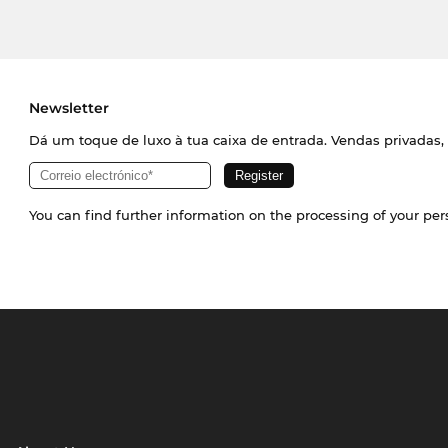
Newsletter
Dá um toque de luxo à tua caixa de entrada. Vendas privadas, 
You can find further information on the processing of your pe