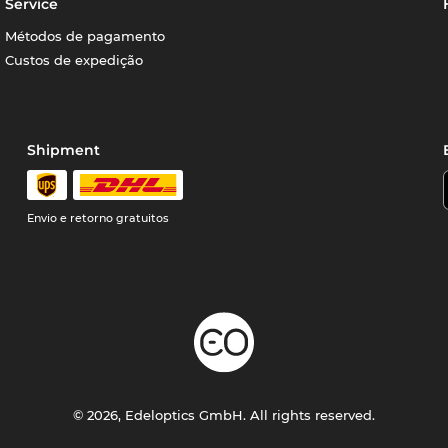
Service
Métodos de pagamento
Custos de expedição
Shipment
Envio e retorno gratuitos
© 2026, Edeloptics GmbH. All rights reserved.