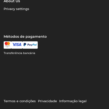
About Us
Privacy settings
Métodos de pagamento
Transferência bancária
Termos e condições
Privacidade
Informação legal