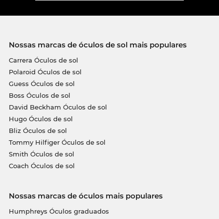
Nossas marcas de óculos de sol mais populares
Carrera Óculos de sol
Polaroid Óculos de sol
Guess Óculos de sol
Boss Óculos de sol
David Beckham Óculos de sol
Hugo Óculos de sol
Bliz Óculos de sol
Tommy Hilfiger Óculos de sol
Smith Óculos de sol
Coach Óculos de sol
Nossas marcas de óculos mais populares
Humphreys Óculos graduados