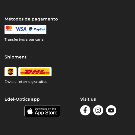
Métodos de pagamento
Transferência bancária
Shipment
Envio e retorno gratuitos
Edel-Optics app
Visit us