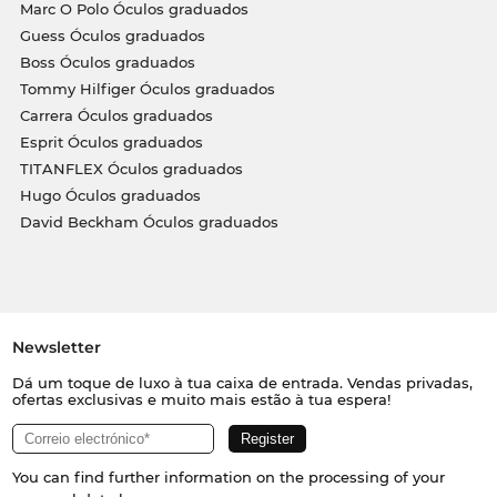
Marc O Polo Óculos graduados
Guess Óculos graduados
Boss Óculos graduados
Tommy Hilfiger Óculos graduados
Carrera Óculos graduados
Esprit Óculos graduados
TITANFLEX Óculos graduados
Hugo Óculos graduados
David Beckham Óculos graduados
Newsletter
Dá um toque de luxo à tua caixa de entrada. Vendas privadas,
ofertas exclusivas e muito mais estão à tua espera!
You can find further information on the processing of your