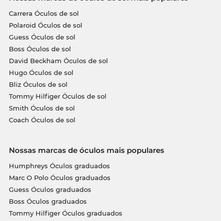
Carrera Óculos de sol
Polaroid Óculos de sol
Guess Óculos de sol
Boss Óculos de sol
David Beckham Óculos de sol
Hugo Óculos de sol
Bliz Óculos de sol
Tommy Hilfiger Óculos de sol
Smith Óculos de sol
Coach Óculos de sol
Nossas marcas de óculos mais populares
Humphreys Óculos graduados
Marc O Polo Óculos graduados
Guess Óculos graduados
Boss Óculos graduados
Tommy Hilfiger Óculos graduados