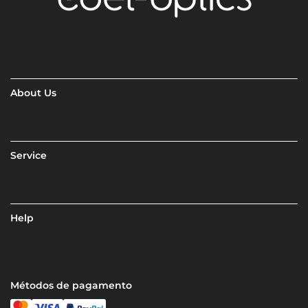
About Us
Service
Help
Métodos de pagamento