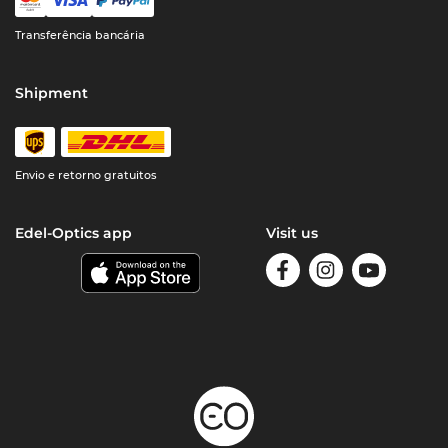
Transferência bancária
Shipment
Envio e retorno gratuitos
Edel-Optics app
Visit us