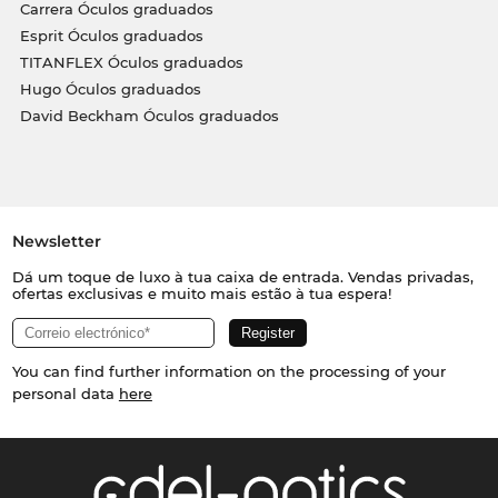
Carrera Óculos graduados
Esprit Óculos graduados
TITANFLEX Óculos graduados
Hugo Óculos graduados
David Beckham Óculos graduados
Newsletter
Dá um toque de luxo à tua caixa de entrada. Vendas privadas,
ofertas exclusivas e muito mais estão à tua espera!
You can find further information on the processing of your
personal data
here