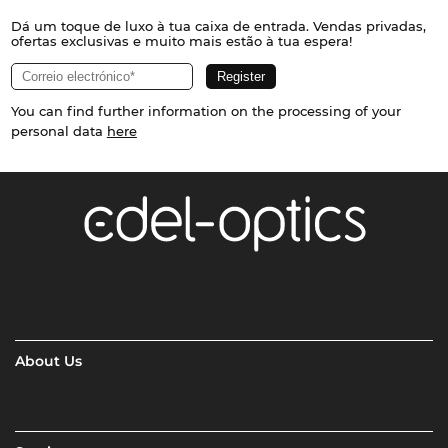
Dá um toque de luxo à tua caixa de entrada. Vendas privadas,
ofertas exclusivas e muito mais estão à tua espera!
You can find further information on the processing of your
personal data
here
About Us