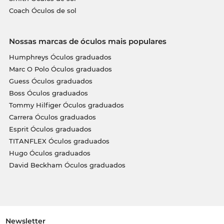
Coach Óculos de sol
Nossas marcas de óculos mais populares
Humphreys Óculos graduados
Marc O Polo Óculos graduados
Guess Óculos graduados
Boss Óculos graduados
Tommy Hilfiger Óculos graduados
Carrera Óculos graduados
Esprit Óculos graduados
TITANFLEX Óculos graduados
Hugo Óculos graduados
David Beckham Óculos graduados
Newsletter