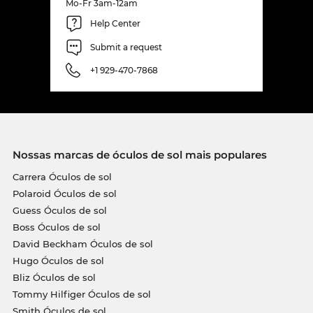
Mo-Fr 3am-12am
Help Center
Submit a request
+1 929-470-7868
Nossas marcas de óculos de sol mais populares
Carrera Óculos de sol
Polaroid Óculos de sol
Guess Óculos de sol
Boss Óculos de sol
David Beckham Óculos de sol
Hugo Óculos de sol
Bliz Óculos de sol
Tommy Hilfiger Óculos de sol
Smith Óculos de sol