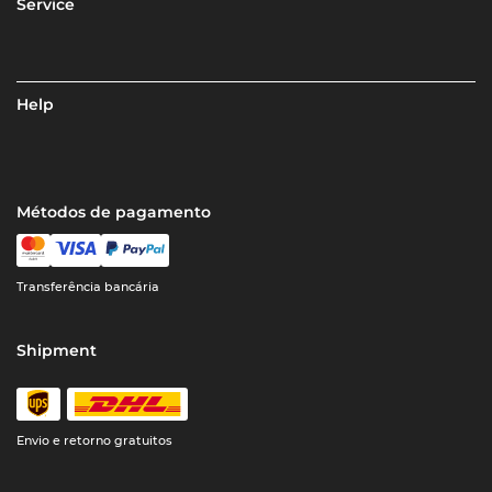
Service
Help
Métodos de pagamento
Transferência bancária
Shipment
Envio e retorno gratuitos