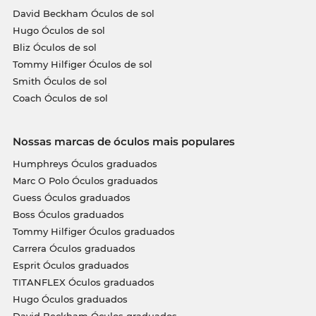
David Beckham Óculos de sol
Hugo Óculos de sol
Bliz Óculos de sol
Tommy Hilfiger Óculos de sol
Smith Óculos de sol
Coach Óculos de sol
Nossas marcas de óculos mais populares
Humphreys Óculos graduados
Marc O Polo Óculos graduados
Guess Óculos graduados
Boss Óculos graduados
Tommy Hilfiger Óculos graduados
Carrera Óculos graduados
Esprit Óculos graduados
TITANFLEX Óculos graduados
Hugo Óculos graduados