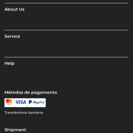
About Us
Service
Help
Métodos de pagamento
Transferência bancária
Shipment