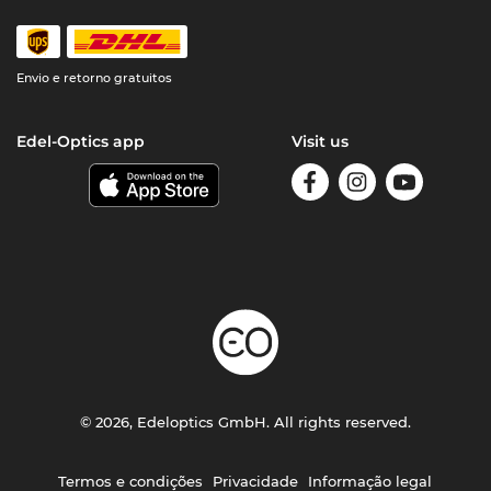
Envio e retorno gratuitos
Edel-Optics app
Visit us
© 2026, Edeloptics GmbH. All rights reserved.
Termos e condições
Privacidade
Informação legal