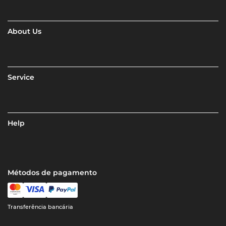
About Us
Service
Help
Métodos de pagamento
Transferência bancária