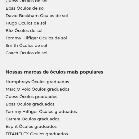
Guess Óculos de sol
Boss Óculos de sol
David Beckham Óculos de sol
Hugo Óculos de sol
Bliz Óculos de sol
Tommy Hilfiger Óculos de sol
Smith Óculos de sol
Coach Óculos de sol
Nossas marcas de óculos mais populares
Humphreys Óculos graduados
Marc O Polo Óculos graduados
Guess Óculos graduados
Boss Óculos graduados
Tommy Hilfiger Óculos graduados
Carrera Óculos graduados
Esprit Óculos graduados
TITANFLEX Óculos graduados