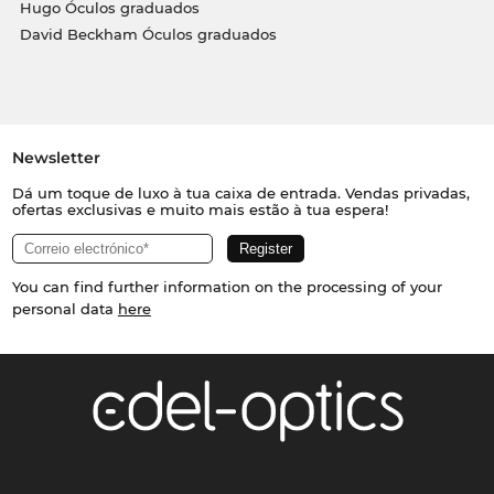
Hugo Óculos graduados
David Beckham Óculos graduados
Newsletter
Dá um toque de luxo à tua caixa de entrada. Vendas privadas,
ofertas exclusivas e muito mais estão à tua espera!
You can find further information on the processing of your
personal data
here