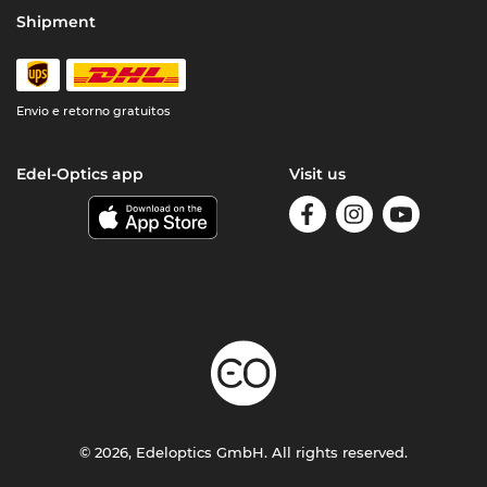
Shipment
Envio e retorno gratuitos
Edel-Optics app
Visit us
© 2026, Edeloptics GmbH. All rights reserved.