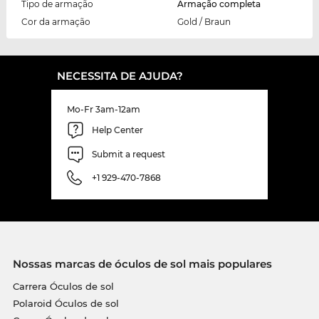
Tipo de armação
Armação completa
Cor da armação
Gold / Braun
NECESSITA DE AJUDA?
Mo-Fr 3am-12am
Help Center
Submit a request
+1 929-470-7868
Nossas marcas de óculos de sol mais populares
Carrera Óculos de sol
Polaroid Óculos de sol