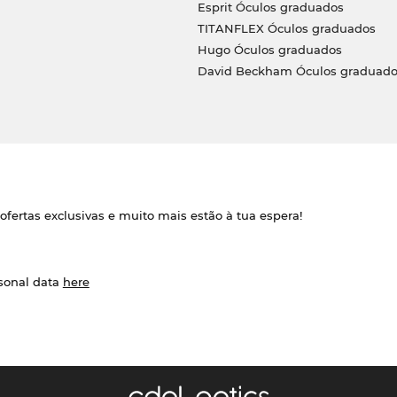
Esprit Óculos graduados
TITANFLEX Óculos graduados
Hugo Óculos graduados
David Beckham Óculos graduado
ofertas exclusivas e muito mais estão à tua espera!
rsonal data
here