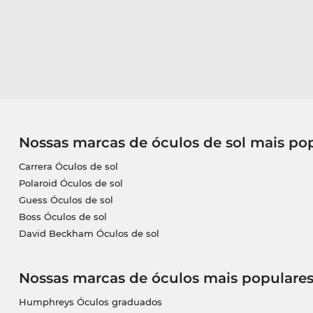
Nossas marcas de óculos de sol mais po
Carrera Óculos de sol
Polaroid Óculos de sol
Guess Óculos de sol
Boss Óculos de sol
David Beckham Óculos de sol
Nossas marcas de óculos mais populare
Humphreys Óculos graduados