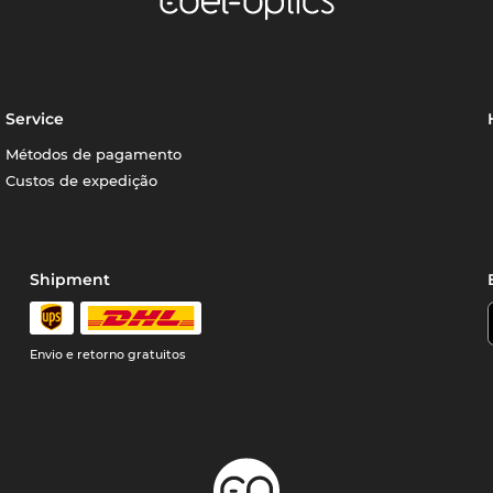
Service
Métodos de pagamento
Custos de expedição
Shipment
Envio e retorno gratuitos