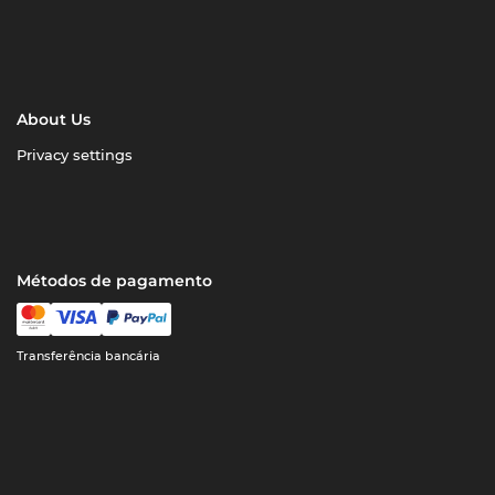
About Us
Privacy settings
Métodos de pagamento
Transferência bancária