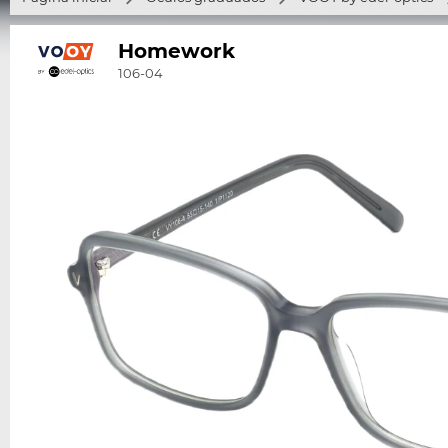
Homework
106-04