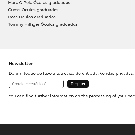
Marc O Polo Óculos graduados
Guess Óculos graduados
Boss Óculos graduados
Tommy Hilfiger Óculos graduados
Newsletter
Dá um toque de luxo à tua caixa de entrada. Vendas privadas, 
You can find further information on the processing of your pe