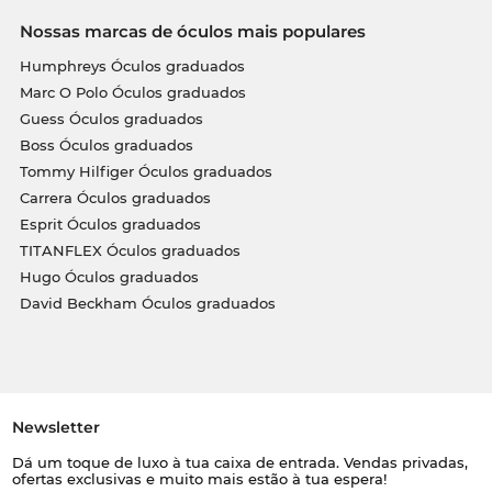
Nossas marcas de óculos mais populares
Humphreys Óculos graduados
Marc O Polo Óculos graduados
Guess Óculos graduados
Boss Óculos graduados
Tommy Hilfiger Óculos graduados
Carrera Óculos graduados
Esprit Óculos graduados
TITANFLEX Óculos graduados
Hugo Óculos graduados
David Beckham Óculos graduados
Newsletter
Dá um toque de luxo à tua caixa de entrada. Vendas privadas,
ofertas exclusivas e muito mais estão à tua espera!