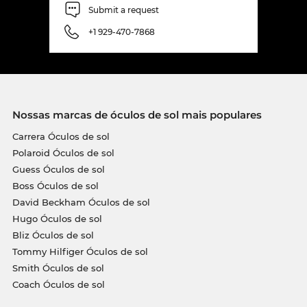
Submit a request
+1 929-470-7868
Nossas marcas de óculos de sol mais populares
Carrera Óculos de sol
Polaroid Óculos de sol
Guess Óculos de sol
Boss Óculos de sol
David Beckham Óculos de sol
Hugo Óculos de sol
Bliz Óculos de sol
Tommy Hilfiger Óculos de sol
Smith Óculos de sol
Coach Óculos de sol