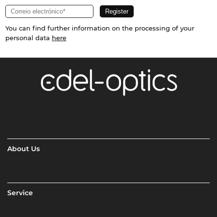
You can find further information on the processing of your
personal data
here
About Us
Service