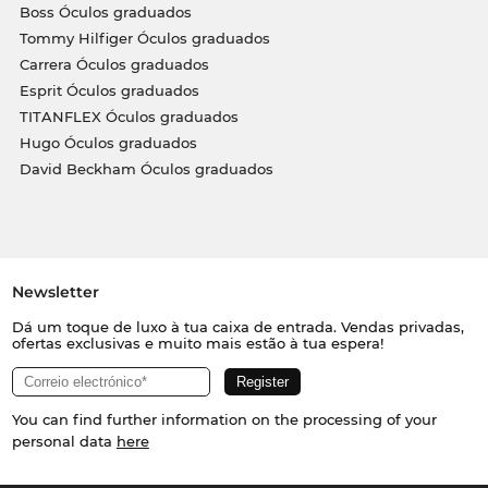
Boss Óculos graduados
Tommy Hilfiger Óculos graduados
Carrera Óculos graduados
Esprit Óculos graduados
TITANFLEX Óculos graduados
Hugo Óculos graduados
David Beckham Óculos graduados
Newsletter
Dá um toque de luxo à tua caixa de entrada. Vendas privadas,
ofertas exclusivas e muito mais estão à tua espera!
You can find further information on the processing of your
personal data
here