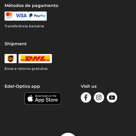
Métodos de pagamento
Transferência bancária
Shipment
Envio e retorno gratuitos
Edel-Optics app
Visit us