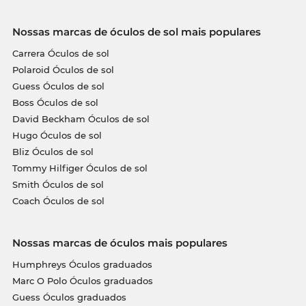
Nossas marcas de óculos de sol mais populares
Carrera Óculos de sol
Polaroid Óculos de sol
Guess Óculos de sol
Boss Óculos de sol
David Beckham Óculos de sol
Hugo Óculos de sol
Bliz Óculos de sol
Tommy Hilfiger Óculos de sol
Smith Óculos de sol
Coach Óculos de sol
Nossas marcas de óculos mais populares
Humphreys Óculos graduados
Marc O Polo Óculos graduados
Guess Óculos graduados