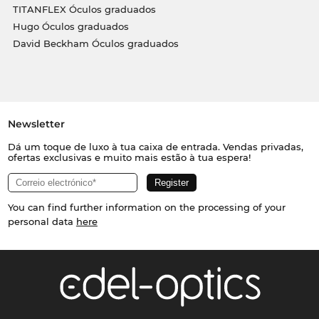
TITANFLEX Óculos graduados
Hugo Óculos graduados
David Beckham Óculos graduados
Newsletter
Dá um toque de luxo à tua caixa de entrada. Vendas privadas,
ofertas exclusivas e muito mais estão à tua espera!
You can find further information on the processing of your
personal data
here