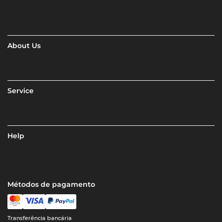
About Us
Service
Help
Métodos de pagamento
Transferência bancária