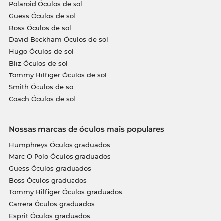
Polaroid Óculos de sol
Guess Óculos de sol
Boss Óculos de sol
David Beckham Óculos de sol
Hugo Óculos de sol
Bliz Óculos de sol
Tommy Hilfiger Óculos de sol
Smith Óculos de sol
Coach Óculos de sol
Nossas marcas de óculos mais populares
Humphreys Óculos graduados
Marc O Polo Óculos graduados
Guess Óculos graduados
Boss Óculos graduados
Tommy Hilfiger Óculos graduados
Carrera Óculos graduados
Esprit Óculos graduados