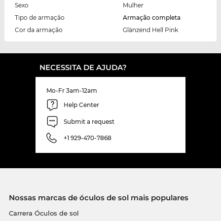
Sexo
Mulher
Tipo de armação
Armação completa
Cor da armação
Glänzend Hell Pink
NECESSITA DE AJUDA?
Mo-Fr 3am-12am
Help Center
Submit a request
+1 929-470-7868
Nossas marcas de óculos de sol mais populares
Carrera Óculos de sol