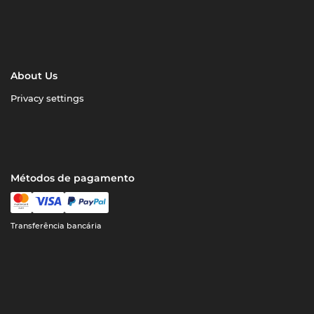
About Us
Privacy settings
Métodos de pagamento
Transferência bancária