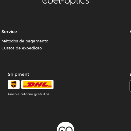
Service
Métodos de pagamento
Custos de expedição
Shipment
Envio e retorno gratuitos