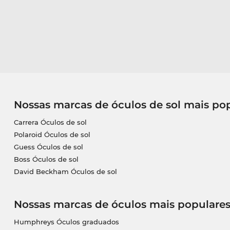
Nossas marcas de óculos de sol mais po
Carrera Óculos de sol
Polaroid Óculos de sol
Guess Óculos de sol
Boss Óculos de sol
David Beckham Óculos de sol
Nossas marcas de óculos mais populare
Humphreys Óculos graduados