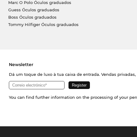
Marc O Polo Óculos graduados
Guess Óculos graduados
Boss Óculos graduados
Tommy Hilfiger Óculos graduados
Newsletter
Dá um toque de luxo à tua caixa de entrada. Vendas privadas, 
You can find further information on the processing of your pe