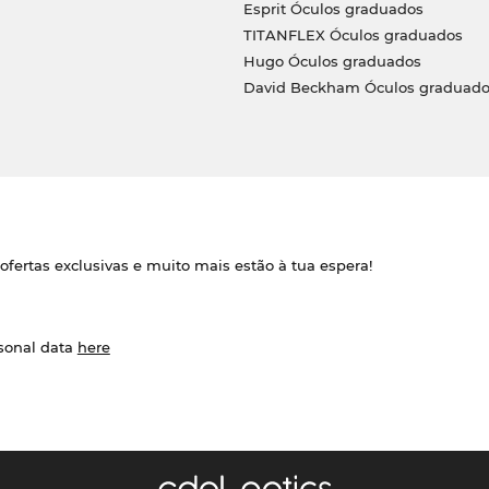
Esprit Óculos graduados
TITANFLEX Óculos graduados
Hugo Óculos graduados
David Beckham Óculos graduado
ofertas exclusivas e muito mais estão à tua espera!
rsonal data
here