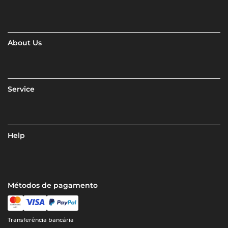
About Us
Service
Help
Métodos de pagamento
Transferência bancária