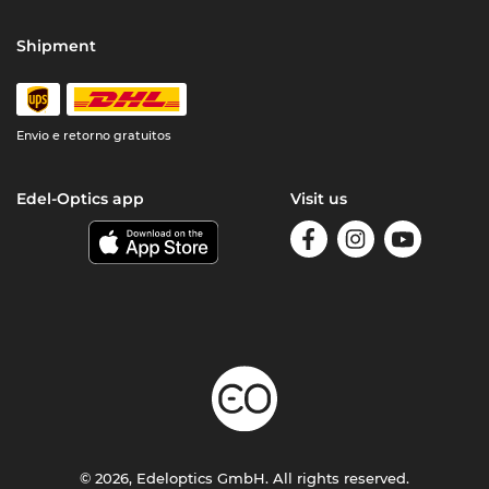
Shipment
Envio e retorno gratuitos
Edel-Optics app
Visit us
© 2026, Edeloptics GmbH. All rights reserved.