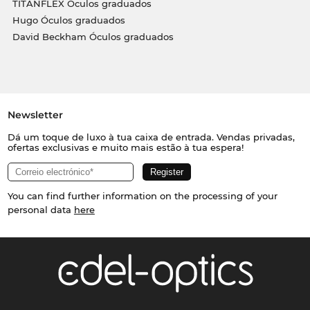
TITANFLEX Óculos graduados
Hugo Óculos graduados
David Beckham Óculos graduados
Newsletter
Dá um toque de luxo à tua caixa de entrada. Vendas privadas,
ofertas exclusivas e muito mais estão à tua espera!
You can find further information on the processing of your
personal data
here