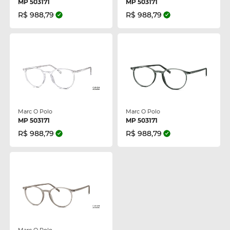
MP 503171
MP 503171
R$ 988,79
R$ 988,79
Marc O Polo
Marc O Polo
MP 503171
MP 503171
R$ 988,79
R$ 988,79
Marc O Polo