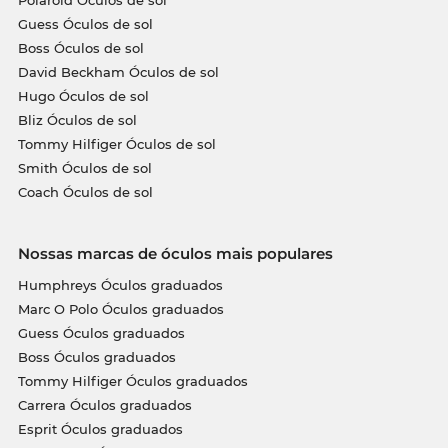
Guess Óculos de sol
Boss Óculos de sol
David Beckham Óculos de sol
Hugo Óculos de sol
Bliz Óculos de sol
Tommy Hilfiger Óculos de sol
Smith Óculos de sol
Coach Óculos de sol
Nossas marcas de óculos mais populares
Humphreys Óculos graduados
Marc O Polo Óculos graduados
Guess Óculos graduados
Boss Óculos graduados
Tommy Hilfiger Óculos graduados
Carrera Óculos graduados
Esprit Óculos graduados