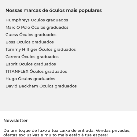
Nossas marcas de óculos mais populares
Humphreys Óculos graduados
Marc O Polo Óculos graduados
Guess Óculos graduados
Boss Óculos graduados
Tommy Hilfiger Óculos graduados
Carrera Óculos graduados
Esprit Óculos graduados
TITANFLEX Óculos graduados
Hugo Óculos graduados
David Beckham Óculos graduados
Newsletter
Dá um toque de luxo à tua caixa de entrada. Vendas privadas,
ofertas exclusivas e muito mais estão à tua espera!