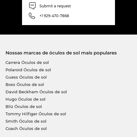
Submit a request
+1 929-470-7868
Nossas marcas de óculos de sol mais populares
Carrera Óculos de sol
Polaroid Óculos de sol
Guess Óculos de sol
Boss Óculos de sol
David Beckham Óculos de sol
Hugo Óculos de sol
Bliz Óculos de sol
Tommy Hilfiger Óculos de sol
Smith Óculos de sol
Coach Óculos de sol