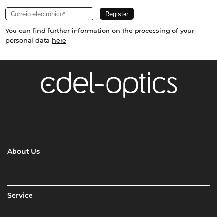
You can find further information on the processing of your
personal data
here
About Us
Service