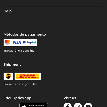
Help
Métodos de pagamento
Transferência bancária
Shipment
Envio e retorno gratuitos
Edel-Optics app
Visit us