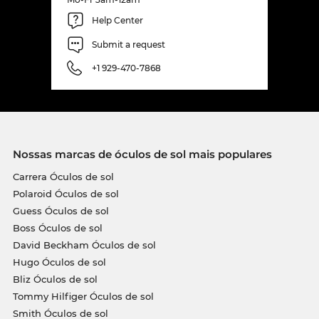
Help Center
Submit a request
+1 929-470-7868
Nossas marcas de óculos de sol mais populares
Carrera Óculos de sol
Polaroid Óculos de sol
Guess Óculos de sol
Boss Óculos de sol
David Beckham Óculos de sol
Hugo Óculos de sol
Bliz Óculos de sol
Tommy Hilfiger Óculos de sol
Smith Óculos de sol