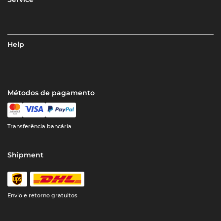
Help
Métodos de pagamento
Transferência bancária
Shipment
Envio e retorno gratuitos