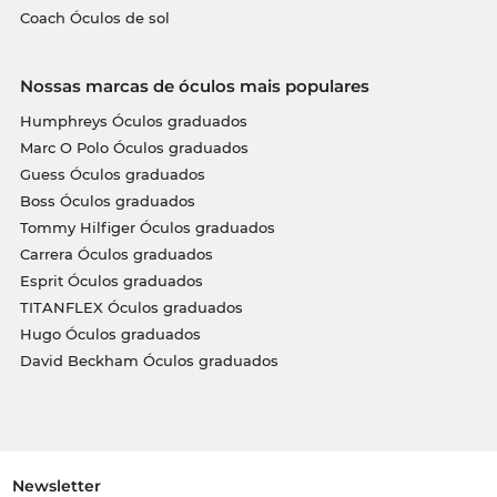
Coach Óculos de sol
Nossas marcas de óculos mais populares
Humphreys Óculos graduados
Marc O Polo Óculos graduados
Guess Óculos graduados
Boss Óculos graduados
Tommy Hilfiger Óculos graduados
Carrera Óculos graduados
Esprit Óculos graduados
TITANFLEX Óculos graduados
Hugo Óculos graduados
David Beckham Óculos graduados
Newsletter