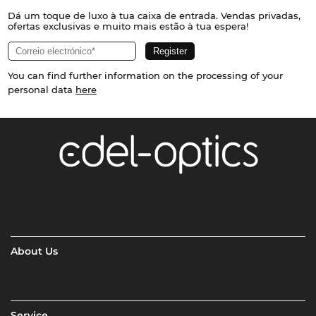
Dá um toque de luxo à tua caixa de entrada. Vendas privadas,
ofertas exclusivas e muito mais estão à tua espera!
You can find further information on the processing of your
personal data
here
About Us
Service