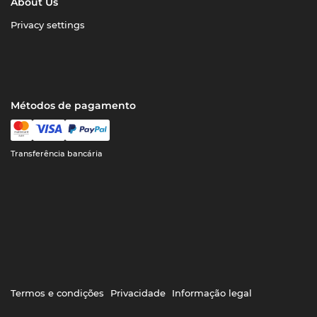
About Us
Privacy settings
Métodos de pagamento
Transferência bancária
Termos e condições
Privacidade
Informação legal