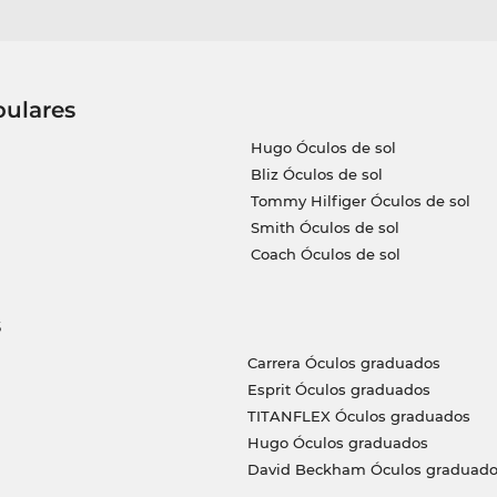
pulares
Hugo Óculos de sol
Bliz Óculos de sol
Tommy Hilfiger Óculos de sol
Smith Óculos de sol
Coach Óculos de sol
s
Carrera Óculos graduados
Esprit Óculos graduados
TITANFLEX Óculos graduados
Hugo Óculos graduados
David Beckham Óculos graduado