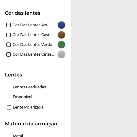
Cor das lentes
Cor Das Lentes Azul
Cor Das Lentes Castanho
Cor Das Lentes Verde
Cor Das Lentes Cinzento
Lentes
Lentes Graduadas
Disponível
Lente Polarizada
material da armação
Metal