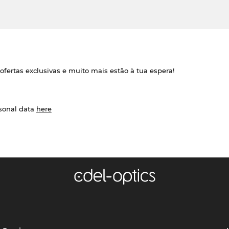
ofertas exclusivas e muito mais estão à tua espera!
rsonal data
here