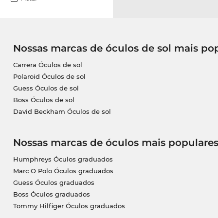
Nossas marcas de óculos de sol mais po
Carrera Óculos de sol
Polaroid Óculos de sol
Guess Óculos de sol
Boss Óculos de sol
David Beckham Óculos de sol
Nossas marcas de óculos mais populare
Humphreys Óculos graduados
Marc O Polo Óculos graduados
Guess Óculos graduados
Boss Óculos graduados
Tommy Hilfiger Óculos graduados