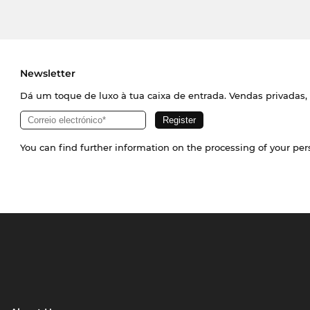
Newsletter
Dá um toque de luxo à tua caixa de entrada. Vendas privadas, 
You can find further information on the processing of your pe