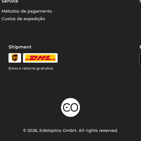
Service
Métodos de pagamento
Custos de expedição
Shipment
Envio e retorno gratuitos
© 2026, Edeloptics GmbH. All rights reserved.