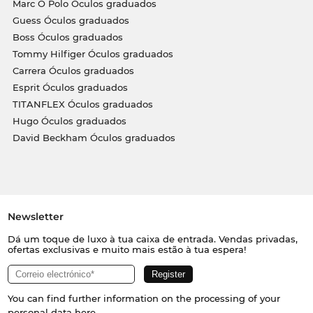
Marc O Polo Óculos graduados
Guess Óculos graduados
Boss Óculos graduados
Tommy Hilfiger Óculos graduados
Carrera Óculos graduados
Esprit Óculos graduados
TITANFLEX Óculos graduados
Hugo Óculos graduados
David Beckham Óculos graduados
Newsletter
Dá um toque de luxo à tua caixa de entrada. Vendas privadas,
ofertas exclusivas e muito mais estão à tua espera!
You can find further information on the processing of your
personal data
here