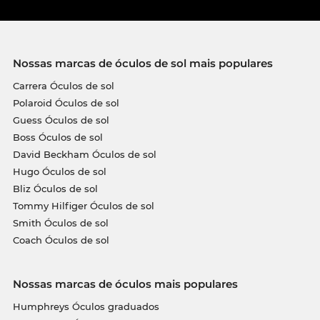
Nossas marcas de óculos de sol mais populares
Carrera Óculos de sol
Polaroid Óculos de sol
Guess Óculos de sol
Boss Óculos de sol
David Beckham Óculos de sol
Hugo Óculos de sol
Bliz Óculos de sol
Tommy Hilfiger Óculos de sol
Smith Óculos de sol
Coach Óculos de sol
Nossas marcas de óculos mais populares
Humphreys Óculos graduados