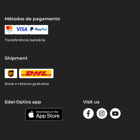
Métodos de pagamento
Transferência bancária
Shipment
Envio e retorno gratuitos
Edel-Optics app
Visit us