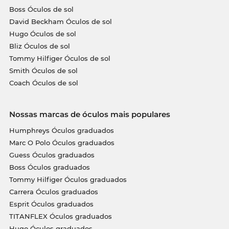
Boss Óculos de sol
David Beckham Óculos de sol
Hugo Óculos de sol
Bliz Óculos de sol
Tommy Hilfiger Óculos de sol
Smith Óculos de sol
Coach Óculos de sol
Nossas marcas de óculos mais populares
Humphreys Óculos graduados
Marc O Polo Óculos graduados
Guess Óculos graduados
Boss Óculos graduados
Tommy Hilfiger Óculos graduados
Carrera Óculos graduados
Esprit Óculos graduados
TITANFLEX Óculos graduados
Hugo Óculos graduados