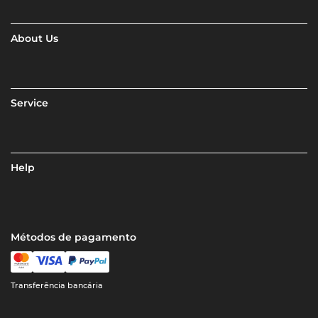
About Us
Service
Help
Métodos de pagamento
Transferência bancária