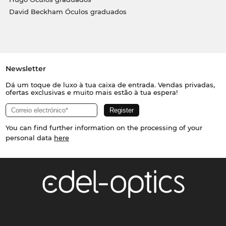
David Beckham Óculos graduados
Newsletter
Dá um toque de luxo à tua caixa de entrada. Vendas privadas,
ofertas exclusivas e muito mais estão à tua espera!
You can find further information on the processing of your
personal data
here