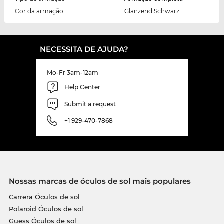
Cor da armação
Glänzend Schwarz
NECESSITA DE AJUDA?
Mo-Fr 3am-12am
Help Center
Submit a request
+1 929-470-7868
Nossas marcas de óculos de sol mais populares
Carrera Óculos de sol
Polaroid Óculos de sol
Guess Óculos de sol