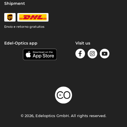
Shipment
Envio e retorno gratuitos
Edel-Optics app
Visit us
© 2026, Edeloptics GmbH. All rights reserved.