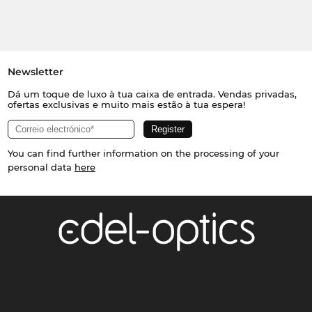
Newsletter
Dá um toque de luxo à tua caixa de entrada. Vendas privadas,
ofertas exclusivas e muito mais estão à tua espera!
You can find further information on the processing of your
personal data
here