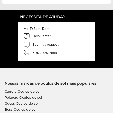
NECESSITA DE AJUDA?
Mo-Fr 3am-12am
Help Center
Submit a request
+1 929-470-7868
Nossas marcas de óculos de sol mais populares
Carrera Óculos de sol
Polaroid Óculos de sol
Guess Óculos de sol
Boss Óculos de sol