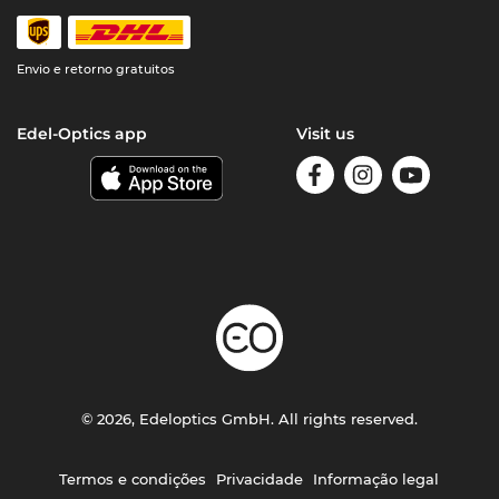
Envio e retorno gratuitos
Edel-Optics app
Visit us
© 2026, Edeloptics GmbH. All rights reserved.
Termos e condições
Privacidade
Informação legal