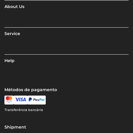
About Us
Service
Help
Métodos de pagamento
Transferência bancária
Shipment