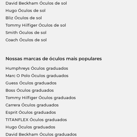
David Beckham Óculos de sol
Hugo Óculos de sol
Bliz Óculos de sol
Tommy Hilfiger Óculos de sol
Smith Óculos de sol
Coach Óculos de sol
Nossas marcas de óculos mais populares
Humphreys Óculos graduados
Marc O Polo Óculos graduados
Guess Óculos graduados
Boss Óculos graduados
Tommy Hilfiger Óculos graduados
Carrera Óculos graduados
Esprit Óculos graduados
TITANFLEX Óculos graduados
Hugo Óculos graduados
David Beckham Óculos graduados