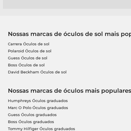
Nossas marcas de óculos de sol mais po
Carrera Óculos de sol
Polaroid Óculos de sol
Guess Óculos de sol
Boss Óculos de sol
David Beckham Óculos de sol
Nossas marcas de óculos mais populare
Humphreys Óculos graduados
Marc O Polo Óculos graduados
Guess Óculos graduados
Boss Óculos graduados
Tommy Hilfiger Óculos graduados