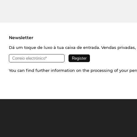
Newsletter
Dá um toque de luxo à tua caixa de entrada. Vendas privadas, 
You can find further information on the processing of your pe