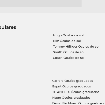
pulares
Hugo Óculos de sol
Bliz Óculos de sol
Tommy Hilfiger Óculos de sol
Smith Óculos de sol
Coach Óculos de sol
s
Carrera Óculos graduados
Esprit Óculos graduados
TITANFLEX Óculos graduados
Hugo Óculos graduados
David Beckham Óculos graduado