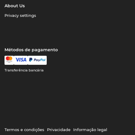
About Us
Privacy settings
Métodos de pagamento
Transferência bancária
Termos e condições
Privacidade
Informação legal