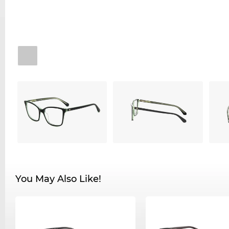
You May Also Like!