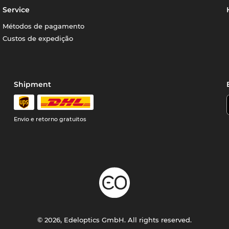
Service
Métodos de pagamento
Custos de expedição
Shipment
Envio e retorno gratuitos
© 2026, Edeloptics GmbH. All rights reserved.