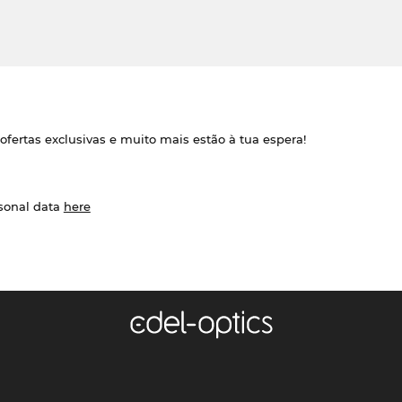
ofertas exclusivas e muito mais estão à tua espera!
rsonal data
here