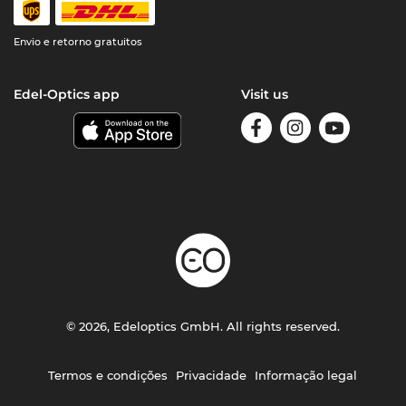
Envio e retorno gratuitos
Edel-Optics app
Visit us
© 2026, Edeloptics GmbH. All rights reserved.
Termos e condições
Privacidade
Informação legal