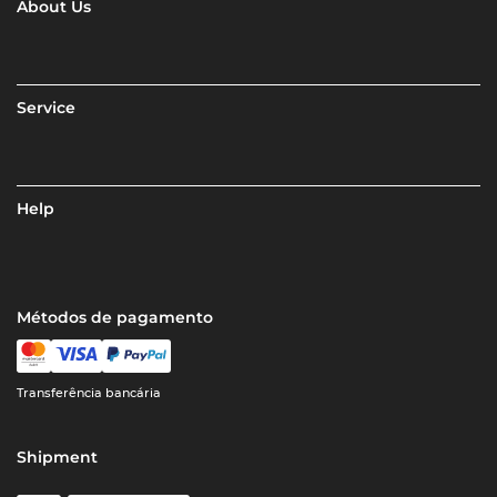
About Us
Service
Help
Métodos de pagamento
Transferência bancária
Shipment