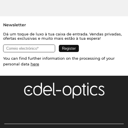
Newsletter
Dá um toque de luxo à tua caixa de entrada. Vendas privadas,
ofertas exclusivas e muito mais estão à tua espera!
You can find further information on the processing of your
personal data
here