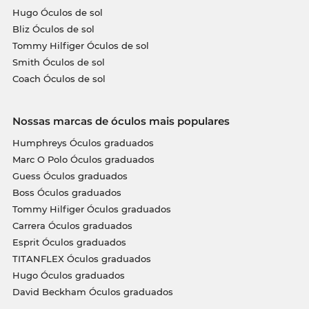
Hugo Óculos de sol
Bliz Óculos de sol
Tommy Hilfiger Óculos de sol
Smith Óculos de sol
Coach Óculos de sol
Nossas marcas de óculos mais populares
Humphreys Óculos graduados
Marc O Polo Óculos graduados
Guess Óculos graduados
Boss Óculos graduados
Tommy Hilfiger Óculos graduados
Carrera Óculos graduados
Esprit Óculos graduados
TITANFLEX Óculos graduados
Hugo Óculos graduados
David Beckham Óculos graduados