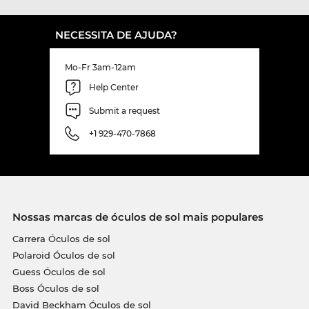
NECESSITA DE AJUDA?
Mo-Fr 3am-12am
Help Center
Submit a request
+1 929-470-7868
Nossas marcas de óculos de sol mais populares
Carrera Óculos de sol
Polaroid Óculos de sol
Guess Óculos de sol
Boss Óculos de sol
David Beckham Óculos de sol