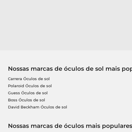
Nossas marcas de óculos de sol mais po
Carrera Óculos de sol
Polaroid Óculos de sol
Guess Óculos de sol
Boss Óculos de sol
David Beckham Óculos de sol
Nossas marcas de óculos mais populare