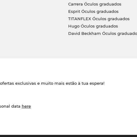
Carrera Óculos graduados
Esprit Óculos graduados
TITANFLEX Óculos graduados
Hugo Óculos graduados
David Beckham Óculos graduado
ofertas exclusivas e muito mais estão à tua espera!
rsonal data
here