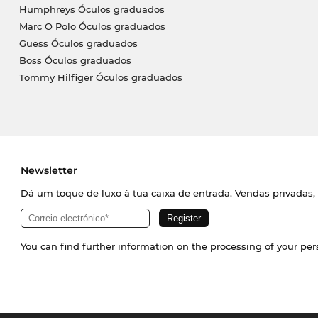
Humphreys Óculos graduados
Marc O Polo Óculos graduados
Guess Óculos graduados
Boss Óculos graduados
Tommy Hilfiger Óculos graduados
Newsletter
Dá um toque de luxo à tua caixa de entrada. Vendas privadas, 
You can find further information on the processing of your pe