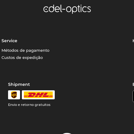
Service
Métodos de pagamento
Custos de expedição
Shipment
Envio e retorno gratuitos