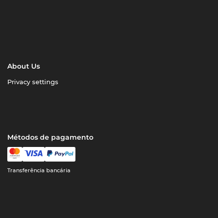
About Us
Privacy settings
Métodos de pagamento
Transferência bancária