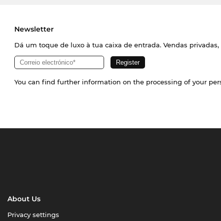
Newsletter
Dá um toque de luxo à tua caixa de entrada. Vendas privadas, 
You can find further information on the processing of your pe
About Us
Privacy settings