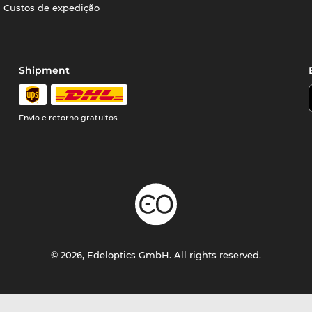
Custos de expedição
Shipment
Envio e retorno gratuitos
© 2026, Edeloptics GmbH. All rights reserved.