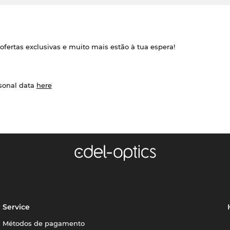
ofertas exclusivas e muito mais estão à tua espera!
rsonal data
here
Service
Métodos de pagamento