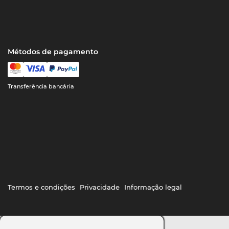
Métodos de pagamento
Transferência bancária
Termos e condições
Privacidade
Informação legal