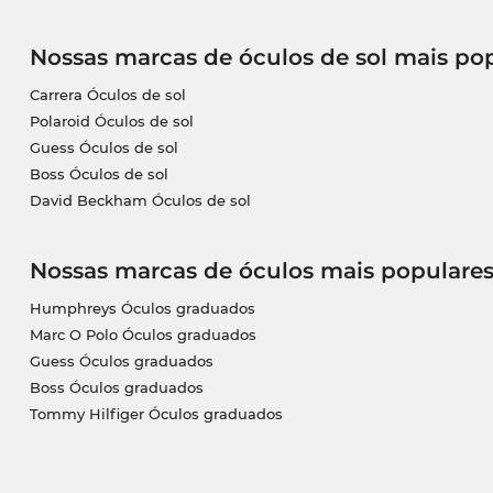
Nossas marcas de óculos de sol mais po
Carrera Óculos de sol
Polaroid Óculos de sol
Guess Óculos de sol
Boss Óculos de sol
David Beckham Óculos de sol
Nossas marcas de óculos mais populare
Humphreys Óculos graduados
Marc O Polo Óculos graduados
Guess Óculos graduados
Boss Óculos graduados
Tommy Hilfiger Óculos graduados