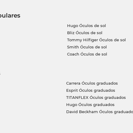
pulares
Hugo Óculos de sol
Bliz Óculos de sol
Tommy Hilfiger Óculos de sol
Smith Óculos de sol
Coach Óculos de sol
s
Carrera Óculos graduados
Esprit Óculos graduados
TITANFLEX Óculos graduados
Hugo Óculos graduados
David Beckham Óculos graduado