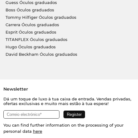
Guess Óculos graduados
Boss Óculos graduados
Tommy Hilfiger Óculos graduados
Carrera Óculos graduados
Esprit Óculos graduados
TITANFLEX Óculos graduados
Hugo Óculos graduados
David Beckham Óculos graduados
Newsletter
Dá um toque de luxo à tua caixa de entrada. Vendas privadas,
ofertas exclusivas e muito mais estão à tua espera!
You can find further information on the processing of your
personal data
here