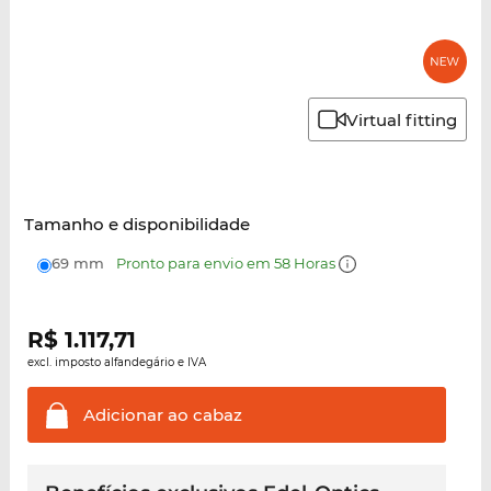
Virtual fitting
Tamanho e disponibilidade
69 mm
Pronto para envio em 58 Horas
R$
1.117,71
excl. imposto alfandegário e IVA
Adicionar ao
cabaz