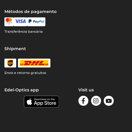
Métodos de pagamento
Transferência bancária
Shipment
Envio e retorno gratuitos
Edel-Optics app
Visit us