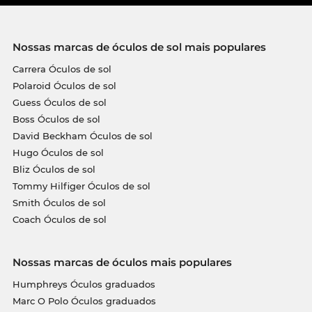
Nossas marcas de óculos de sol mais populares
Carrera Óculos de sol
Polaroid Óculos de sol
Guess Óculos de sol
Boss Óculos de sol
David Beckham Óculos de sol
Hugo Óculos de sol
Bliz Óculos de sol
Tommy Hilfiger Óculos de sol
Smith Óculos de sol
Coach Óculos de sol
Nossas marcas de óculos mais populares
Humphreys Óculos graduados
Marc O Polo Óculos graduados