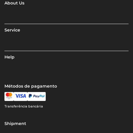
About Us
Service
Help
Métodos de pagamento
Transferência bancária
Shipment