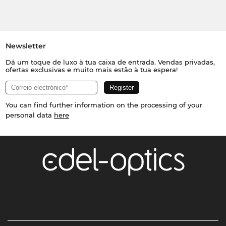
Newsletter
Dá um toque de luxo à tua caixa de entrada. Vendas privadas,
ofertas exclusivas e muito mais estão à tua espera!
You can find further information on the processing of your
personal data
here