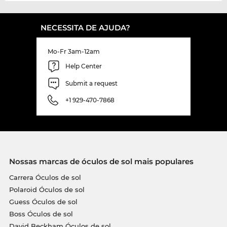
NECESSITA DE AJUDA?
Mo-Fr 3am-12am
Help Center
Submit a request
+1 929-470-7868
Nossas marcas de óculos de sol mais populares
Carrera Óculos de sol
Polaroid Óculos de sol
Guess Óculos de sol
Boss Óculos de sol
David Beckham Óculos de sol