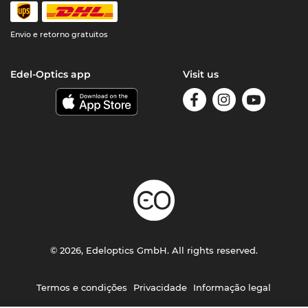
Envio e retorno gratuitos
Edel-Optics app
Visit us
© 2026, Edeloptics GmbH. All rights reserved.
Termos e condições
Privacidade
Informação legal