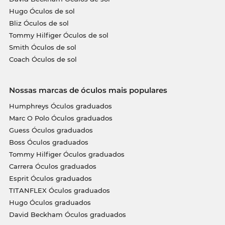
Hugo Óculos de sol
Bliz Óculos de sol
Tommy Hilfiger Óculos de sol
Smith Óculos de sol
Coach Óculos de sol
Nossas marcas de óculos mais populares
Humphreys Óculos graduados
Marc O Polo Óculos graduados
Guess Óculos graduados
Boss Óculos graduados
Tommy Hilfiger Óculos graduados
Carrera Óculos graduados
Esprit Óculos graduados
TITANFLEX Óculos graduados
Hugo Óculos graduados
David Beckham Óculos graduados